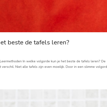
et beste de tafels leren?
 · Leermethoden In welke volgorde kun je het beste de tafels leren? De
 verschil. Niet alle tafels zijn even moeilijk. Door in een slimme volgor