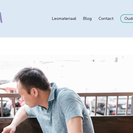
Lesmateriaal
Blog
Contact
Oud