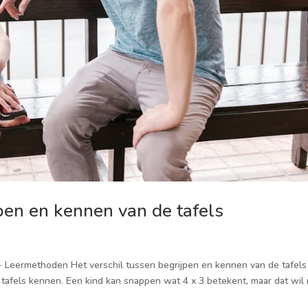
pen en kennen van de tafels
6 · Leermethoden Het verschil tussen begrijpen en kennen van de tafels 
n tafels kennen. Een kind kan snappen wat 4 x 3 betekent, maar dat wil