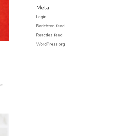
Meta
Login
Berichten feed
Reacties feed
WordPress.org
de