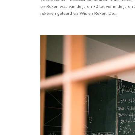
en Reken was van de jaren 70 tot ver in de jar
rekenen geleerd via Wis en Reken. De...