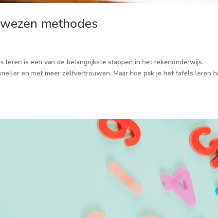
 bewezen methodes
 leren is een van de belangrijkste stappen in het rekenonderwijs.
neller en met meer zelfvertrouwen. Maar hoe pak je het tafels leren h