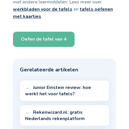
met andere leermiddelen. Lees meer over
werkbladen voor de tafels
en
tafels oefenen
met kaartjes
.
Oefen de tafel van 4
Gerelateerde artikelen
Junior Einstein review: hoe
werkt het voor tafels?
Rekenwizard.nl: gratis
Nederlands rekenplatform