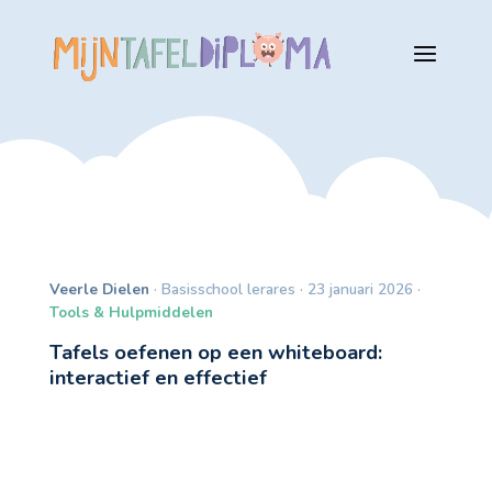
Veerle Dielen
· Basisschool lerares · 23 januari 2026 ·
Tools & Hulpmiddelen
Tafels oefenen op een whiteboard:
interactief en effectief