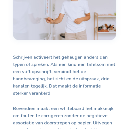
Schrijven activeert het geheugen anders dan
typen of spreken. Als een kind een tafelsom met
een stift opschrijft, verbindt het de
handbeweging, het zicht en de uitspraak, drie
kanalen tegelijk. Dat maakt de informatie
sterker verankerd.
Bovendien maakt een whiteboard het makkelijk
om fouten te corrigeren zonder de negatieve
associatie van doorstrepen op papier. Uitvegen