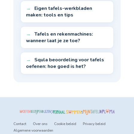
Eigen tafels-werkbladen
maken: tools en tips
Tafels en rekenmachines:
wanneer laat je ze toe?
Squla beoordeling voor tafels
oefenen: hoe goed is het?
Contact
Over ons
Cookie beleid
Privacy beleid
Algemene voorwaarden