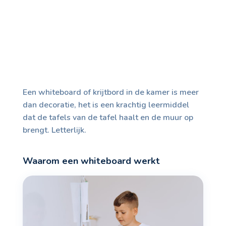
Een whiteboard of krijtbord in de kamer is meer
dan decoratie, het is een krachtig leermiddel
dat de tafels van de tafel haalt en de muur op
brengt. Letterlijk.
Waarom een whiteboard werkt