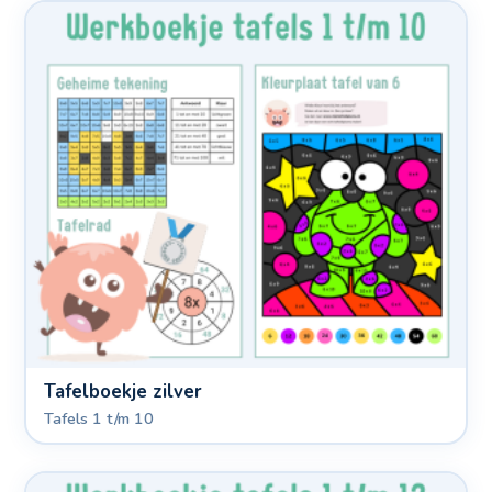
Tafelboekje zilver
Tafels 1 t/m 10