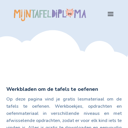
Werkbladen om de tafels te oefenen
Op deze pagina vind je gratis lesmateriaal om de
tafels te oefenen. Werkboekjes, opdrachten en
oefenmateriaal in verschillende niveaus en met
afwisselende opdrachten, zodat er voor elk kind iets te
vinden is. Alles is gratis te downloaden en eenvoudig