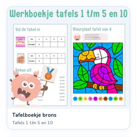
Tafelboekje brons
Tafels 1 t/m 5 en 10