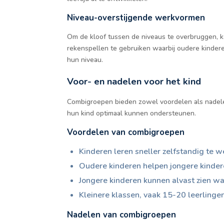
Niveau-overstijgende werkvormen
Om de kloof tussen de niveaus te overbruggen, ka
rekenspellen te gebruiken waarbij oudere kinde
hun niveau.
Voor- en nadelen voor het kind
Combigroepen bieden zowel voordelen als nadelen 
hun kind optimaal kunnen ondersteunen.
Voordelen van combigroepen
Kinderen leren sneller zelfstandig te w
Oudere kinderen helpen jongere kindere
Jongere kinderen kunnen alvast zien w
Kleinere klassen, vaak 15-20 leerlinge
Nadelen van combigroepen