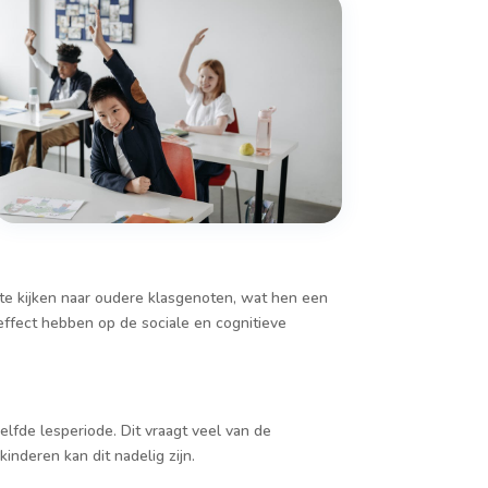
te kijken naar oudere klasgenoten, wat hen een
effect hebben op de sociale en cognitieve
lfde lesperiode. Dit vraagt veel van de
inderen kan dit nadelig zijn.