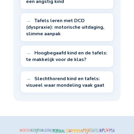
een angstig kind
Tafels leren met DCD
(dyspraxie): motorische uitdaging,
slimme aanpak
Hoogbegaafd kind en de tafels:
te makkelijk voor de klas?
Slechthorend kind en tafels:
visueel waar mondeling vaak gaat