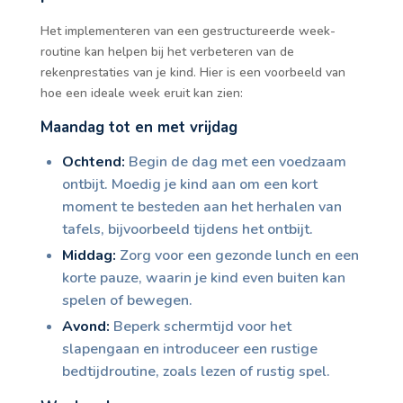
Het implementeren van een gestructureerde week-
routine kan helpen bij het verbeteren van de
rekenprestaties van je kind. Hier is een voorbeeld van
hoe een ideale week eruit kan zien:
Maandag tot en met vrijdag
Ochtend:
Begin de dag met een voedzaam
ontbijt. Moedig je kind aan om een kort
moment te besteden aan het herhalen van
tafels, bijvoorbeeld tijdens het ontbijt.
Middag:
Zorg voor een gezonde lunch en een
korte pauze, waarin je kind even buiten kan
spelen of bewegen.
Avond:
Beperk schermtijd voor het
slapengaan en introduceer een rustige
bedtijdroutine, zoals lezen of rustig spel.