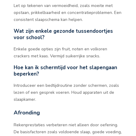
Let op tekenen van vermoeidheid, zoals moeite met
opstaan, prikkelbaarheid en concentratieproblemen. Een
consistent slaapschema kan helpen.
Wat zijn enkele gezonde tussendoortjes
voor school?
Enkele goede opties zijn fruit, noten en volkoren
crackers met kaas. Vermijd suikerrijke snacks.
Hoe kan ik schermtijd voor het slapengaan
beperken?
Introduceer een bedtijdroutine zonder schermen, zoals
lezen of een gesprek voeren. Houd apparaten uit de
slaapkamer.
Afronding
Rekenprestaties verbeteren niet alleen door oefening.
De basisfactoren zoals voldoende slaap, goede voeding,