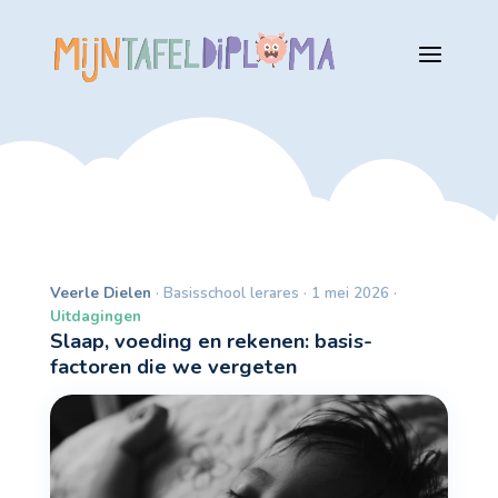
Veerle Dielen
· Basisschool lerares · 1 mei 2026 ·
Uitdagingen
Slaap, voeding en rekenen: basis-
factoren die we vergeten