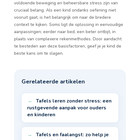
voldoende beweging en beheersbare stress zijn van
cruciaal belang. Als een kind ondanks oefening niet
vooruit gaat, is het belangrijk om naar de bredere
context te kijken. Soms ligt de oplossing in eenvoudige
aanpassingen; eerder naar bed, een beter ontbijt, in
plaats van complexere rekenmethodes. Door aandacht
te besteden aan deze basisfactoren, geef je je kind de
beste kans om te slagen.
Gerelateerde artikelen
Tafels leren zonder stress: een
rustgevende aanpak voor ouders
en kinderen
Tafels en faalangst: zo help je