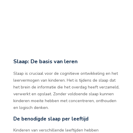
Slaap: De basis van leren
Slaap is cruciaal voor de cognitieve ontwikkeling en het
leervermogen van kinderen. Het is tijdens de slaap dat
het brein de informatie die het overdag heeft verzameld,
verwerkt en opslaat. Zonder voldoende slaap kunnen
kinderen moeite hebben met concentreren, onthouden
en logisch denken.
De benodigde slaap per leeftijd
Kinderen van verschillende leeftijden hebben