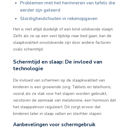
Problemen met het herinneren van tafels die
eerder zijn geleerd
Slordigheidsfouten in rekenopgaven
Het is niet altijd duidelijk of een kind voldoende slaapt.
Zelfs als ze op een vast tijdstip naar bed gaan, kan de
slaapkwaliteit onvoldoende zijn door andere factoren
zoals schermtijd.
Schermtijd en slaap: De invloed van
technologie
De invloed van schermen op de slaapkwaliteit van
kinderen is een groeiende zorg. Tablets en telefoons,
vooral als ze vlak voor het slapen worden gebruikt,
verstoren de aanmaak van melatonine, een hormoon dat
het slaappatroon reguleert. Dit zorgt ervoor dat
kinderen later in slaap vallen en slechter slapen.
Aanbevelingen voor schermgebruik