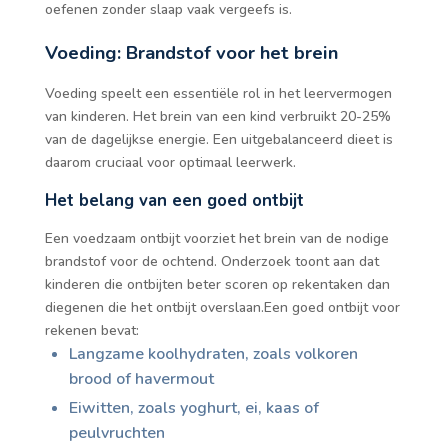
oefenen zonder slaap vaak vergeefs is.
Voeding: Brandstof voor het brein
Voeding speelt een essentiële rol in het leervermogen
van kinderen. Het brein van een kind verbruikt 20-25%
van de dagelijkse energie. Een uitgebalanceerd dieet is
daarom cruciaal voor optimaal leerwerk.
Het belang van een goed ontbijt
Een voedzaam ontbijt voorziet het brein van de nodige
brandstof voor de ochtend. Onderzoek toont aan dat
kinderen die ontbijten beter scoren op rekentaken dan
diegenen die het ontbijt overslaan.Een goed ontbijt voor
rekenen bevat:
Langzame koolhydraten, zoals volkoren
brood of havermout
Eiwitten, zoals yoghurt, ei, kaas of
peulvruchten