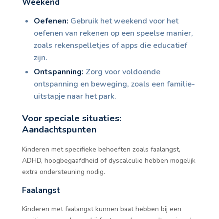
Weekend
Oefenen:
Gebruik het weekend voor het
oefenen van rekenen op een speelse manier,
zoals rekenspelletjes of apps die educatief
zijn.
Ontspanning:
Zorg voor voldoende
ontspanning en beweging, zoals een familie-
uitstapje naar het park.
Voor speciale situaties:
Aandachtspunten
Kinderen met specifieke behoeften zoals faalangst,
ADHD, hoogbegaafdheid of dyscalculie hebben mogelijk
extra ondersteuning nodig.
Faalangst
Kinderen met faalangst kunnen baat hebben bij een