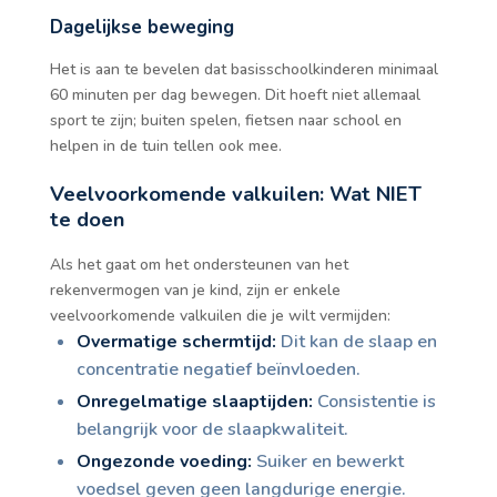
Dagelijkse beweging
Het is aan te bevelen dat basisschoolkinderen minimaal
60 minuten per dag bewegen. Dit hoeft niet allemaal
sport te zijn; buiten spelen, fietsen naar school en
helpen in de tuin tellen ook mee.
Veelvoorkomende valkuilen: Wat NIET
te doen
Als het gaat om het ondersteunen van het
rekenvermogen van je kind, zijn er enkele
veelvoorkomende valkuilen die je wilt vermijden:
Overmatige schermtijd:
Dit kan de slaap en
concentratie negatief beïnvloeden.
Onregelmatige slaaptijden:
Consistentie is
belangrijk voor de slaapkwaliteit.
Ongezonde voeding:
Suiker en bewerkt
voedsel geven geen langdurige energie.