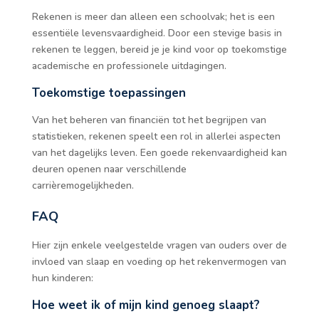
Rekenen is meer dan alleen een schoolvak; het is een
essentiële levensvaardigheid. Door een stevige basis in
rekenen te leggen, bereid je je kind voor op toekomstige
academische en professionele uitdagingen.
Toekomstige toepassingen
Van het beheren van financiën tot het begrijpen van
statistieken, rekenen speelt een rol in allerlei aspecten
van het dagelijks leven. Een goede rekenvaardigheid kan
deuren openen naar verschillende
carrièremogelijkheden.
FAQ
Hier zijn enkele veelgestelde vragen van ouders over de
invloed van slaap en voeding op het rekenvermogen van
hun kinderen:
Hoe weet ik of mijn kind genoeg slaapt?