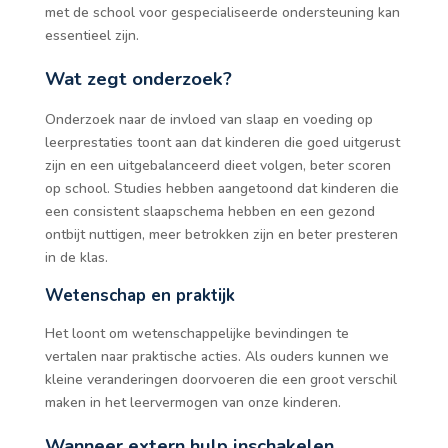
met de school voor gespecialiseerde ondersteuning kan
essentieel zijn.
Wat zegt onderzoek?
Onderzoek naar de invloed van slaap en voeding op
leerprestaties toont aan dat kinderen die goed uitgerust
zijn en een uitgebalanceerd dieet volgen, beter scoren
op school. Studies hebben aangetoond dat kinderen die
een consistent slaapschema hebben en een gezond
ontbijt nuttigen, meer betrokken zijn en beter presteren
in de klas.
Wetenschap en praktijk
Het loont om wetenschappelijke bevindingen te
vertalen naar praktische acties. Als ouders kunnen we
kleine veranderingen doorvoeren die een groot verschil
maken in het leervermogen van onze kinderen.
Wanneer extern hulp inschakelen