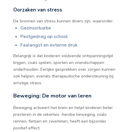
Oorzaken van stress
De bronnen van stress kunnen divers zijn, waaronder:
Gezinssituatie
Pestgedrag op school
Faalangst en externe druk
Belangrijk is dat kinderen voldoende ontspanningstijd
krijgen, zoals spelen, sporten en vriendschappen
onderhouden. Eerlijke gesprekken over zorgen kunnen
ook helpen, evenals therapeutische ondersteuning bij
ernstige stress.
Beweging: De motor van leren
Beweging activeert het brein en helpt kinderen beter
presteren in de rekenles. Aerobe beweging, zoals
rennen, fietsen en zwemmen, heeft een bijzonder
positief effect.