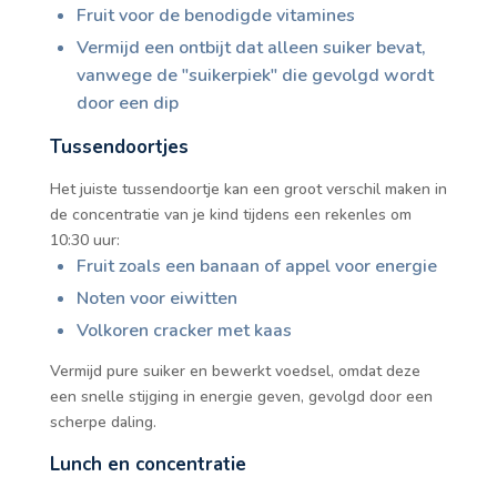
Fruit voor de benodigde vitamines
Vermijd een ontbijt dat alleen suiker bevat,
vanwege de "suikerpiek" die gevolgd wordt
door een dip
Tussendoortjes
Het juiste tussendoortje kan een groot verschil maken in
de concentratie van je kind tijdens een rekenles om
10:30 uur:
Fruit zoals een banaan of appel voor energie
Noten voor eiwitten
Volkoren cracker met kaas
Vermijd pure suiker en bewerkt voedsel, omdat deze
een snelle stijging in energie geven, gevolgd door een
scherpe daling.
Lunch en concentratie