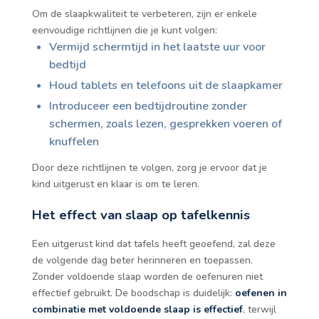
Om de slaapkwaliteit te verbeteren, zijn er enkele
eenvoudige richtlijnen die je kunt volgen:
Vermijd schermtijd in het laatste uur voor
bedtijd
Houd tablets en telefoons uit de slaapkamer
Introduceer een bedtijdroutine zonder
schermen, zoals lezen, gesprekken voeren of
knuffelen
Door deze richtlijnen te volgen, zorg je ervoor dat je
kind uitgerust en klaar is om te leren.
Het effect van slaap op tafelkennis
Een uitgerust kind dat tafels heeft geoefend, zal deze
de volgende dag beter herinneren en toepassen.
Zonder voldoende slaap worden de oefenuren niet
effectief gebruikt. De boodschap is duidelijk:
oefenen in
combinatie met voldoende slaap is effectief
, terwijl