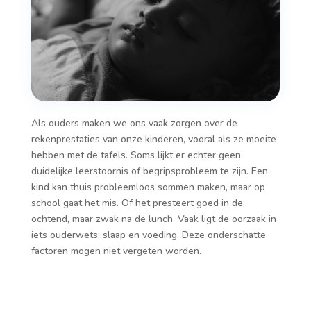
Als ouders maken we ons vaak zorgen over de
rekenprestaties van onze kinderen, vooral als ze moeite
hebben met de tafels. Soms lijkt er echter geen
duidelijke leerstoornis of begripsprobleem te zijn. Een
kind kan thuis probleemloos sommen maken, maar op
school gaat het mis. Of het presteert goed in de
ochtend, maar zwak na de lunch. Vaak ligt de oorzaak in
iets ouderwets: slaap en voeding. Deze onderschatte
factoren mogen niet vergeten worden.