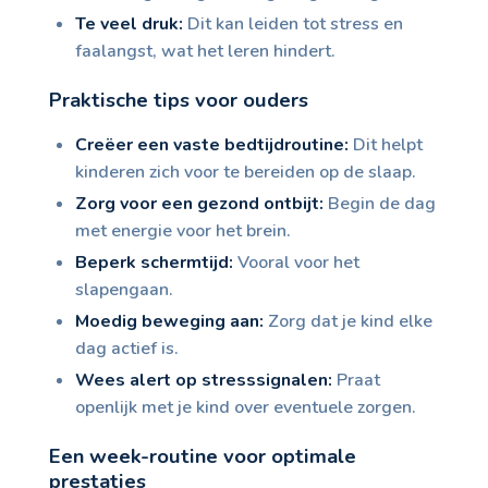
Te veel druk:
Dit kan leiden tot stress en
faalangst, wat het leren hindert.
Praktische tips voor ouders
Creëer een vaste bedtijdroutine:
Dit helpt
kinderen zich voor te bereiden op de slaap.
Zorg voor een gezond ontbijt:
Begin de dag
met energie voor het brein.
Beperk schermtijd:
Vooral voor het
slapengaan.
Moedig beweging aan:
Zorg dat je kind elke
dag actief is.
Wees alert op stresssignalen:
Praat
openlijk met je kind over eventuele zorgen.
Een week-routine voor optimale
prestaties