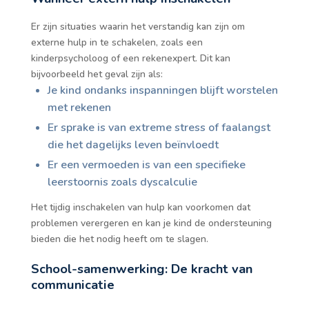
Er zijn situaties waarin het verstandig kan zijn om
externe hulp in te schakelen, zoals een
kinderpsycholoog of een rekenexpert. Dit kan
bijvoorbeeld het geval zijn als:
Je kind ondanks inspanningen blijft worstelen
met rekenen
Er sprake is van extreme stress of faalangst
die het dagelijks leven beïnvloedt
Er een vermoeden is van een specifieke
leerstoornis zoals dyscalculie
Het tijdig inschakelen van hulp kan voorkomen dat
problemen verergeren en kan je kind de ondersteuning
bieden die het nodig heeft om te slagen.
School-samenwerking: De kracht van
communicatie