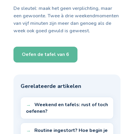
De sleutel: maak het geen verplichting, maar
een gewoonte. Twee à drie weekendmomenten
van vijf minuten zijn meer dan genoeg als de
week ook goed gevuld is geweest.
Oefen de tafel van 6
Gerelateerde artikelen
Weekend en tafels: rust of toch
oefenen?
Routine ingestort? Hoe begin je