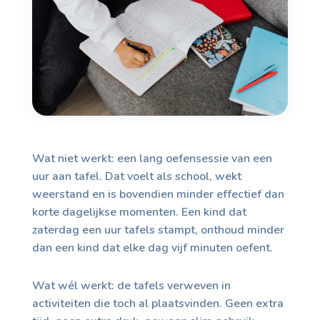
Wat niet werkt: een lang oefensessie van een
uur aan tafel. Dat voelt als school, wekt
weerstand en is bovendien minder effectief dan
korte dagelijkse momenten. Een kind dat
zaterdag een uur tafels stampt, onthoud minder
dan een kind dat elke dag vijf minuten oefent.
Wat wél werkt: de tafels verweven in
activiteiten die toch al plaatsvinden. Geen extra