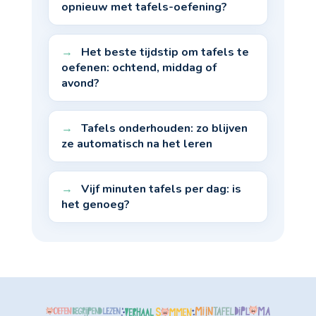
opnieuw met tafels-oefening?
Het beste tijdstip om tafels te
oefenen: ochtend, middag of
avond?
Tafels onderhouden: zo blijven
ze automatisch na het leren
Vijf minuten tafels per dag: is
het genoeg?