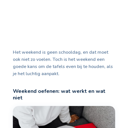
Het weekend is geen schooldag, en dat moet
ook niet zo voelen. Toch is het weekend een
goede kans om de tafels even bij te houden, als
je het luchtig aanpakt.
Weekend oefenen: wat werkt en wat
niet