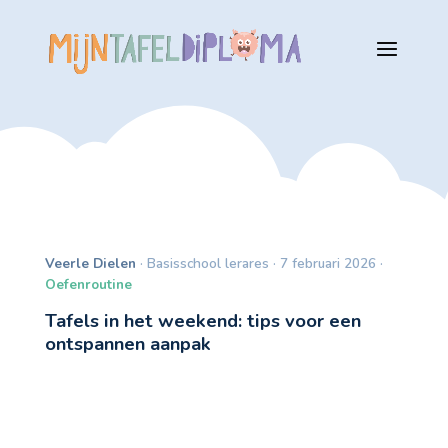
Veerle Dielen
· Basisschool lerares · 7 februari 2026 ·
Oefenroutine
Tafels in het weekend: tips voor een
ontspannen aanpak