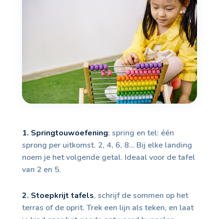
1. Springtouwoefening
; spring en tel: één
sprong per uitkomst. 2, 4, 6, 8… Bij elke landing
noem je het volgende getal. Ideaal voor de tafel
van 2 en 5.
2. Stoepkrijt tafels
, schrijf de sommen op het
terras of de oprit. Trek een lijn als teken, en laat