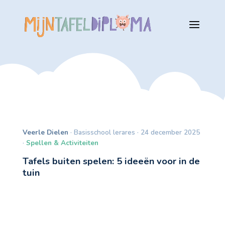
Veerle Dielen
· Basisschool lerares · 24 december 2025
·
Spellen & Activiteiten
Tafels buiten spelen: 5 ideeën voor in de
tuin