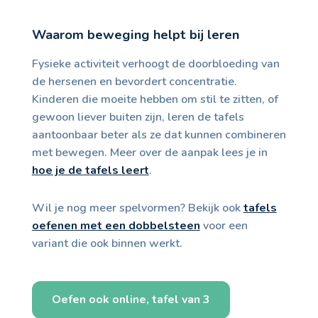
Waarom beweging helpt bij leren
Fysieke activiteit verhoogt de doorbloeding van
de hersenen en bevordert concentratie.
Kinderen die moeite hebben om stil te zitten, of
gewoon liever buiten zijn, leren de tafels
aantoonbaar beter als ze dat kunnen combineren
met bewegen. Meer over de aanpak lees je in
hoe je de tafels leert
.
Wil je nog meer spelvormen? Bekijk ook
tafels
oefenen met een dobbelsteen
voor een
variant die ook binnen werkt.
Oefen ook online, tafel van 3