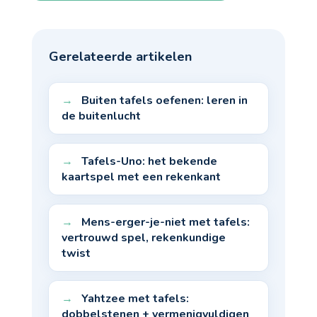
Gerelateerde artikelen
Buiten tafels oefenen: leren in
de buitenlucht
Tafels-Uno: het bekende
kaartspel met een rekenkant
Mens-erger-je-niet met tafels:
vertrouwd spel, rekenkundige
twist
Yahtzee met tafels:
dobbelstenen + vermenigvuldigen