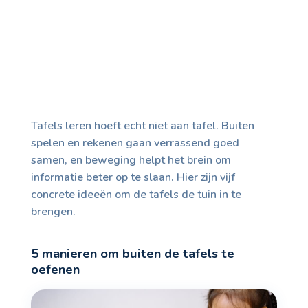
Tafels leren hoeft echt niet aan tafel. Buiten
spelen en rekenen gaan verrassend goed
samen, en beweging helpt het brein om
informatie beter op te slaan. Hier zijn vijf
concrete ideeën om de tafels de tuin in te
brengen.
5 manieren om buiten de tafels te
oefenen