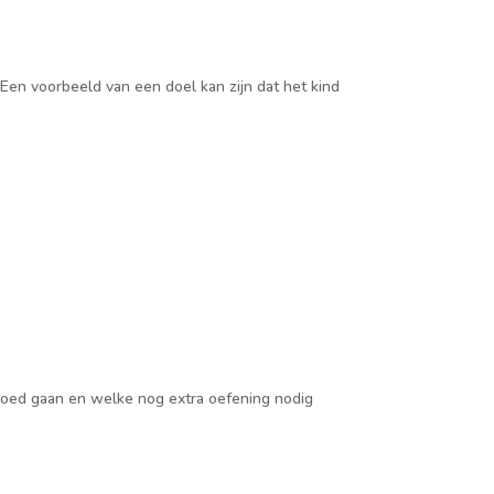
 Een voorbeeld van een doel kan zijn dat het kind
 goed gaan en welke nog extra oefening nodig