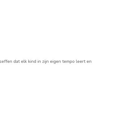
effen dat elk kind in zijn eigen tempo leert en