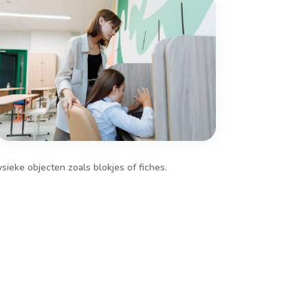
ieke objecten zoals blokjes of fiches.