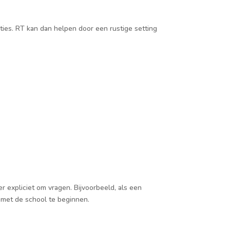
ties. RT kan dan helpen door een rustige setting
 expliciet om vragen. Bijvoorbeeld, als een
k met de school te beginnen.