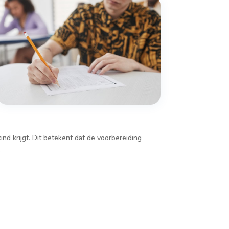
ind krijgt. Dit betekent dat de voorbereiding
.