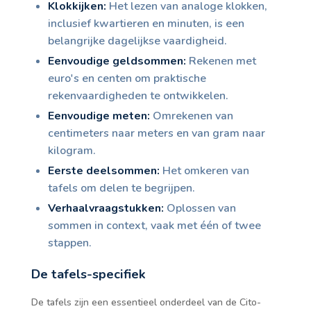
Klokkijken:
Het lezen van analoge klokken,
inclusief kwartieren en minuten, is een
belangrijke dagelijkse vaardigheid.
Eenvoudige geldsommen:
Rekenen met
euro's en centen om praktische
rekenvaardigheden te ontwikkelen.
Eenvoudige meten:
Omrekenen van
centimeters naar meters en van gram naar
kilogram.
Eerste deelsommen:
Het omkeren van
tafels om delen te begrijpen.
Verhaalvraagstukken:
Oplossen van
sommen in context, vaak met één of twee
stappen.
De tafels-specifiek
De tafels zijn een essentieel onderdeel van de Cito-