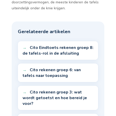
doorzettingsvermogen, de meeste kinderen de tafels
uiteindelijk onder de knie krijgen.
Gerelateerde artikelen
Cito Eindtoets rekenen groep 8:
de tafels-rol in de afsluiting
Cito rekenen groep 6: van
tafels naar toepassing
Cito rekenen groep 3: wat
wordt getoetst en hoe bereid je
voor?