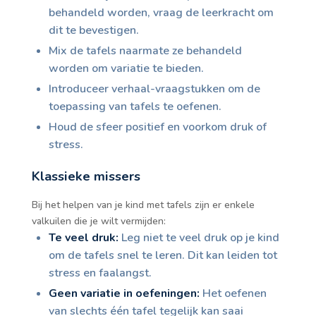
behandeld worden, vraag de leerkracht om
dit te bevestigen.
Mix de tafels naarmate ze behandeld
worden om variatie te bieden.
Introduceer verhaal-vraagstukken om de
toepassing van tafels te oefenen.
Houd de sfeer positief en voorkom druk of
stress.
Klassieke missers
Bij het helpen van je kind met tafels zijn er enkele
valkuilen die je wilt vermijden:
Te veel druk:
Leg niet te veel druk op je kind
om de tafels snel te leren. Dit kan leiden tot
stress en faalangst.
Geen variatie in oefeningen:
Het oefenen
van slechts één tafel tegelijk kan saai