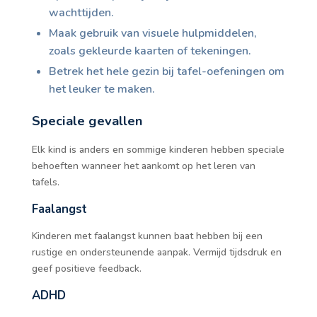
wachttijden.
Maak gebruik van visuele hulpmiddelen,
zoals gekleurde kaarten of tekeningen.
Betrek het hele gezin bij tafel-oefeningen om
het leuker te maken.
Speciale gevallen
Elk kind is anders en sommige kinderen hebben speciale
behoeften wanneer het aankomt op het leren van
tafels.
Faalangst
Kinderen met faalangst kunnen baat hebben bij een
rustige en ondersteunende aanpak. Vermijd tijdsdruk en
geef positieve feedback.
ADHD