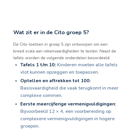
Wat zit er in de Cito groep 5?
De Cito-toetsen in groep 5 zijn ontworpen om een
breed scala aan rekenvaardigheden te testen. Naast de
tafels worden de volgende onderdelen beoordeeld:
Tafels 1 t/m 10:
Kinderen moeten alle tafels
vlot kunnen opzeggen en toepassen.
Optellen en aftrekken tot 100:
Basisvaardigheid die vaak terugkomt in meer
complexe sommen.
Eerste meercijferige vermenigvuldigingen:
Bijvoorbeeld 12 × 4, een voorbereiding op
complexere vermenigvuldigingen in hogere
groepen.