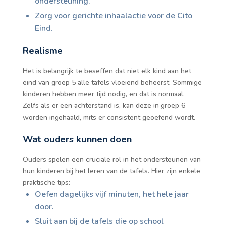
ondersteuning.
Zorg voor gerichte inhaalactie voor de Cito
Eind.
Realisme
Het is belangrijk te beseffen dat niet elk kind aan het
eind van groep 5 alle tafels vloeiend beheerst. Sommige
kinderen hebben meer tijd nodig, en dat is normaal.
Zelfs als er een achterstand is, kan deze in groep 6
worden ingehaald, mits er consistent geoefend wordt.
Wat ouders kunnen doen
Ouders spelen een cruciale rol in het ondersteunen van
hun kinderen bij het leren van de tafels. Hier zijn enkele
praktische tips:
Oefen dagelijks vijf minuten, het hele jaar
door.
Sluit aan bij de tafels die op school