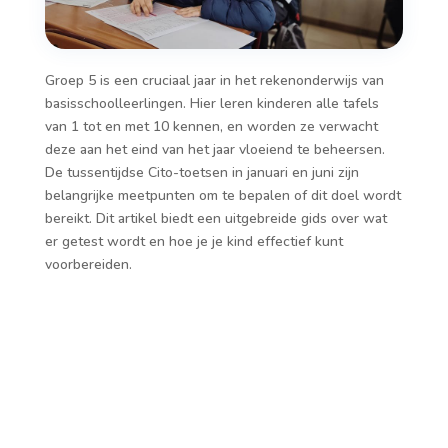
Groep 5 is een cruciaal jaar in het rekenonderwijs van
basisschoolleerlingen. Hier leren kinderen alle tafels
van 1 tot en met 10 kennen, en worden ze verwacht
deze aan het eind van het jaar vloeiend te beheersen.
De tussentijdse Cito-toetsen in januari en juni zijn
belangrijke meetpunten om te bepalen of dit doel wordt
bereikt. Dit artikel biedt een uitgebreide gids over wat
er getest wordt en hoe je je kind effectief kunt
voorbereiden.