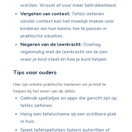
worden. Wissel af voor meer betrokkenheid.
Vergeten van context:
Tafels oefenen
zonder context kan het moeilijk maken voor
kinderen om hun kennis toe te passen in
praktische situaties.
Negeren van de leerkracht:
Overleg
regelmatig met de leerkracht om te zien
waar je kind staat en hoe je kunt helpen.
Tips voor ouders
Hier zijn enkele praktische manieren om je kind te
helpen bij het leren van de tafels:
Gebruik spelletjes en apps die gericht zijn op
tafels oefenen.
Hang een tafelschema op een zichtbare plek
in huis.
Speel tafelspelletjes tijdens autoritten of