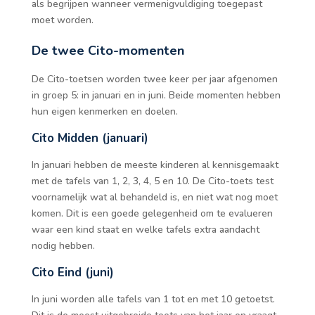
als begrijpen wanneer vermenigvuldiging toegepast
moet worden.
De twee Cito-momenten
De Cito-toetsen worden twee keer per jaar afgenomen
in groep 5: in januari en in juni. Beide momenten hebben
hun eigen kenmerken en doelen.
Cito Midden (januari)
In januari hebben de meeste kinderen al kennisgemaakt
met de tafels van 1, 2, 3, 4, 5 en 10. De Cito-toets test
voornamelijk wat al behandeld is, en niet wat nog moet
komen. Dit is een goede gelegenheid om te evalueren
waar een kind staat en welke tafels extra aandacht
nodig hebben.
Cito Eind (juni)
In juni worden alle tafels van 1 tot en met 10 getoetst.