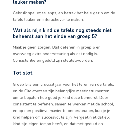
leuker maken?
Gebruik spelletjes, apps, en betrek het hele gezin om de
tafels leuker en interactiever te maken.
Wat als mijn kind de tafels nog steeds niet
beheerst aan het einde van groep 5?
Maak je geen zorgen. Blijf oefenen in groep 6 en
overweeg extra ondersteuning als dat nodig is.
Consistentie en geduld zijn sleutelwoorden.
Tot slot
Groep 5 is een cruciaal jaar voor het leren van de tafels,
en de Cito-toetsen zijn belangrijke meetinstrumenten
om te bepalen hoe goed je kind deze beheerst. Door
consistent te oefenen, samen te werken met de school,
en op een positieve manier te ondersteunen, kun je je
kind helpen om succesvol te zijn. Vergeet niet dat elk
kind zijn eigen tempo heeft, en dat met geduld en