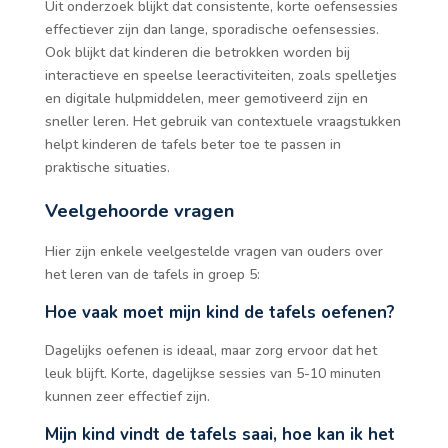
Uit onderzoek blijkt dat consistente, korte oefensessies
effectiever zijn dan lange, sporadische oefensessies.
Ook blijkt dat kinderen die betrokken worden bij
interactieve en speelse leeractiviteiten, zoals spelletjes
en digitale hulpmiddelen, meer gemotiveerd zijn en
sneller leren. Het gebruik van contextuele vraagstukken
helpt kinderen de tafels beter toe te passen in
praktische situaties.
Veelgehoorde vragen
Hier zijn enkele veelgestelde vragen van ouders over
het leren van de tafels in groep 5:
Hoe vaak moet mijn kind de tafels oefenen?
Dagelijks oefenen is ideaal, maar zorg ervoor dat het
leuk blijft. Korte, dagelijkse sessies van 5-10 minuten
kunnen zeer effectief zijn.
Mijn kind vindt de tafels saai, hoe kan ik het