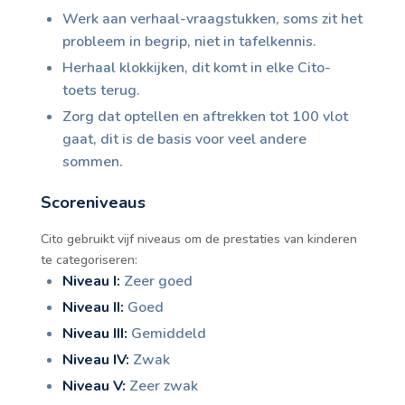
Werk aan verhaal-vraagstukken, soms zit het
probleem in begrip, niet in tafelkennis.
Herhaal klokkijken, dit komt in elke Cito-
toets terug.
Zorg dat optellen en aftrekken tot 100 vlot
gaat, dit is de basis voor veel andere
sommen.
Scoreniveaus
Cito gebruikt vijf niveaus om de prestaties van kinderen
te categoriseren:
Niveau I:
Zeer goed
Niveau II:
Goed
Niveau III:
Gemiddeld
Niveau IV:
Zwak
Niveau V:
Zeer zwak