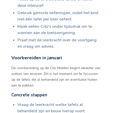
deze intensief.
Gebruik gemixte oefeningen, zodat het kind
niet één tafel per keer oefent.
Maak oefen-Cito's onder tijdsdruk om te
wennen aan de toetsomgeving.
Praat met de leerkracht over de voortgang
en vraag om advies.
Voorbereiden in januari
De voorbereiding op de Cito Midden begint idealiter vier
weken van tevoren. Dit is het moment om te focussen
op de tafels die al behandeld zijn en eventuele hiaten
aan te pakken.
Concrete stappen
Vraag de leerkracht welke tafels al
behandeld zijn en bouw hierop voort.