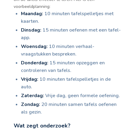
voorbeeldplanning:
Maandag:
10 minuten tafelspelletjes met
kaarten.
Dinsdag:
15 minuten oefenen met een tafel-
app.
Woensdag:
10 minuten verhaal-
vraagstukken bespreken.
Donderdag:
15 minuten opzeggen en
controleren van tafels.
Vrijdag:
10 minuten tafelspelletjes in de
auto.
Zaterdag:
Vrije dag, geen formele oefening.
Zondag:
20 minuten samen tafels oefenen
als gezin.
Wat zegt onderzoek?