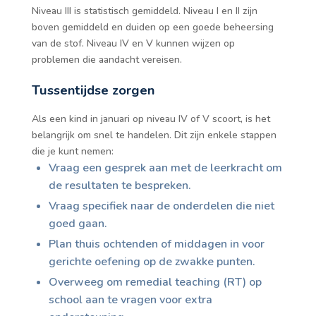
Niveau III is statistisch gemiddeld. Niveau I en II zijn
boven gemiddeld en duiden op een goede beheersing
van de stof. Niveau IV en V kunnen wijzen op
problemen die aandacht vereisen.
Tussentijdse zorgen
Als een kind in januari op niveau IV of V scoort, is het
belangrijk om snel te handelen. Dit zijn enkele stappen
die je kunt nemen:
Vraag een gesprek aan met de leerkracht om
de resultaten te bespreken.
Vraag specifiek naar de onderdelen die niet
goed gaan.
Plan thuis ochtenden of middagen in voor
gerichte oefening op de zwakke punten.
Overweeg om remedial teaching (RT) op
school aan te vragen voor extra