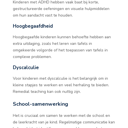
Kinderen met ADHD hebben vaak baat bij korte,
gestructureerde oefeningen en visuele hulpmiddelen
om hun aandacht vast te houden.
Hoogbegaafdheid
Hoogbegaafde kinderen kunnen behoefte hebben aan
extra uitdaging, zoals het leren van tafels in
omgekeerde volgorde of het toepassen van tafels in
complexe problemen.
Dyscalculie
Voor kinderen met dyscalculie is het belangrijk om in
kleine stapjes te werken en veel herhaling te bieden.
Remedial teaching kan ook nuttig zijn.
School-samenwerking
Het is cruciaal om samen te werken met de school en
de leerkracht van je kind. Regelmatige communicatie kan