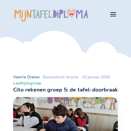
Veerle Dielen
· Basisschool lerares · 10 januari 2026 ·
Leeftijdsgroep
Cito rekenen groep 5: de tafel-doorbraak