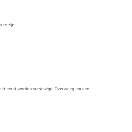
 te zijn:
s moet eerst worden verstevigd. Overweeg om een