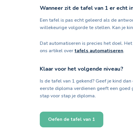
Wanneer zit de tafel van 1 er echt i
Een tafel is pas echt geleerd als de antw
willekeurige volgorde te stellen. Kan je k
Dat automatiseren is precies het doel. Het 
ons artikel over
tafels automatiseren
.
Klaar voor het volgende niveau?
Is de tafel van 1 gekend? Geef je kind da
eerste diploma verdienen geeft een goed g
stap voor stap je diploma.
Oefen de tafel van 1