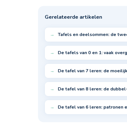
Gerelateerde artikelen
Tafels en deelsommen: de twee
De tafels van 0 en 1: vaak over
De tafel van 7 leren: de moeilijk
De tafel van 8 leren: de dubb
De tafel van 6 leren: patronen