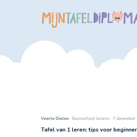
Veerle Dielen
· Basisschool lerares · 7 december
Tafel van 1 leren: tips voor beginne