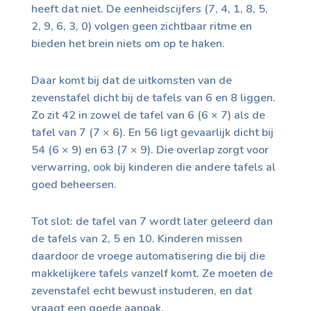
heeft dat niet. De eenheidscijfers (7, 4, 1, 8, 5,
2, 9, 6, 3, 0) volgen geen zichtbaar ritme en
bieden het brein niets om op te haken.
Daar komt bij dat de uitkomsten van de
zevenstafel dicht bij de tafels van 6 en 8 liggen.
Zo zit 42 in zowel de tafel van 6 (6 × 7) als de
tafel van 7 (7 × 6). En 56 ligt gevaarlijk dicht bij
54 (6 × 9) en 63 (7 × 9). Die overlap zorgt voor
verwarring, ook bij kinderen die andere tafels al
goed beheersen.
Tot slot: de tafel van 7 wordt later geleerd dan
de tafels van 2, 5 en 10. Kinderen missen
daardoor de vroege automatisering die bij die
makkelijkere tafels vanzelf komt. Ze moeten de
zevenstafel echt bewust instuderen, en dat
vraagt een goede aanpak.