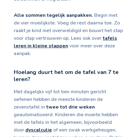
Alle sommen tegelijk aanpakken.
Begin met
de vier moeilijkste. Voeg de rest daarna toe. Zo
raakt je kind niet overweldigd en bouwt het stap
voor stap vertrouwen op. Lees ook over
tafels
leren in kleine stappen
voor meer over deze
aanpak.
Hoelang duurt het om de tafel van 7 te
leren?
Met dagelijks vijf tot tien minuten gericht
oefenen hebben de meeste kinderen de
zevenstafel in
twee tot drie weken
geautomatiseerd. Kinderen die moeite hebben
met de tafels in het algemeen, bijvoorbeeld
door
dyscalculie
of een zwak werkgeheugen,