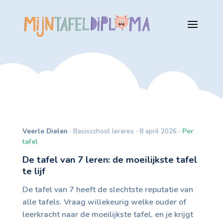
Veerle Dielen
· Basisschool lerares · 8 april 2026 ·
Per
tafel
De tafel van 7 leren: de moeilijkste tafel
te lijf
De tafel van 7 heeft de slechtste reputatie van
alle tafels. Vraag willekeurig welke ouder of
leerkracht naar de moeilijkste tafel, en je krijgt