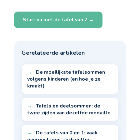
Start nu met de tafel van 7 →
Gerelateerde artikelen
De moeilijkste tafelsommen
volgens kinderen (en hoe je ze
kraakt)
Tafels en deelsommen: de
twee zijden van dezelfde medaille
De tafels van 0 en 1: vaak
overgeslagen, toch nuttig