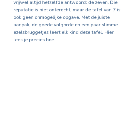
vrijwel altijd hetzelfde antwoord: de zeven. Die
reputatie is niet onterecht, maar de tafel van 7 is
ook geen onmogelijke opgave. Met de juiste
aanpak, de goede volgorde en een paar slimme
ezelsbruggetjes leert elk kind deze tafel. Hier
lees je precies hoe.