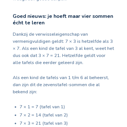
Goed nieuws: je hoeft maar vier sommen
écht te leren
Dankzij de verwisseleigenschap van
vermenigvuldigen geldt: 7 × 3 is hetzelfde als 3
× 7. Als een kind de tafel van 3 al kent, weet het
dus ook dat 3 × 7 = 21. Hetzelfde geldt voor
alle tafels die eerder geleerd zijn.
Als een kind de tafels van 1 t/m 6 al beheerst,
dan zijn dit de zevenstafel-sommen die al
bekend zijn:
7 × 1 = 7 (tafel van 1)
7 × 2 = 14 (tafel van 2)
7 × 3 = 21 (tafel van 3)