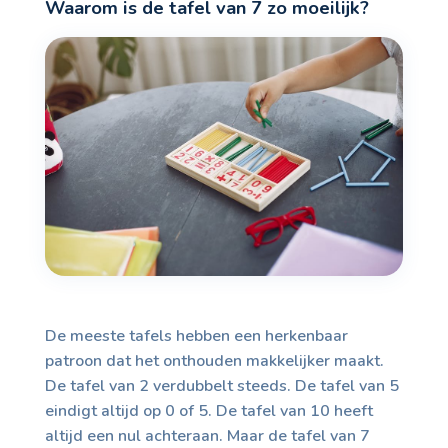
Waarom is de tafel van 7 zo moeilijk?
De meeste tafels hebben een herkenbaar
patroon dat het onthouden makkelijker maakt.
De tafel van 2 verdubbelt steeds. De tafel van 5
eindigt altijd op 0 of 5. De tafel van 10 heeft
altijd een nul achteraan. Maar de tafel van 7