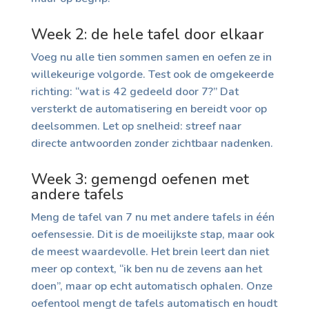
Week 2: de hele tafel door elkaar
Voeg nu alle tien sommen samen en oefen ze in
willekeurige volgorde. Test ook de omgekeerde
richting: “wat is 42 gedeeld door 7?” Dat
versterkt de automatisering en bereidt voor op
deelsommen. Let op snelheid: streef naar
directe antwoorden zonder zichtbaar nadenken.
Week 3: gemengd oefenen met
andere tafels
Meng de tafel van 7 nu met andere tafels in één
oefensessie. Dit is de moeilijkste stap, maar ook
de meest waardevolle. Het brein leert dan niet
meer op context, “ik ben nu de zevens aan het
doen”, maar op echt automatisch ophalen. Onze
oefentool mengt de tafels automatisch en houdt