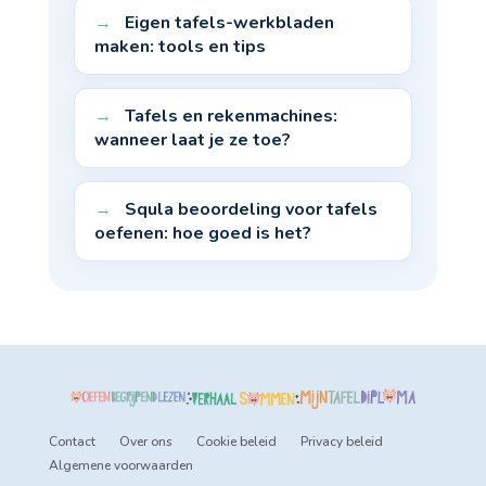
Eigen tafels-werkbladen
maken: tools en tips
Tafels en rekenmachines:
wanneer laat je ze toe?
Squla beoordeling voor tafels
oefenen: hoe goed is het?
Contact
Over ons
Cookie beleid
Privacy beleid
Algemene voorwaarden