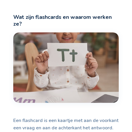
Wat zijn flashcards en waarom werken
ze?
Een flashcard is een kaartje met aan de voorkant
een vraag en aan de achterkant het antwoord.