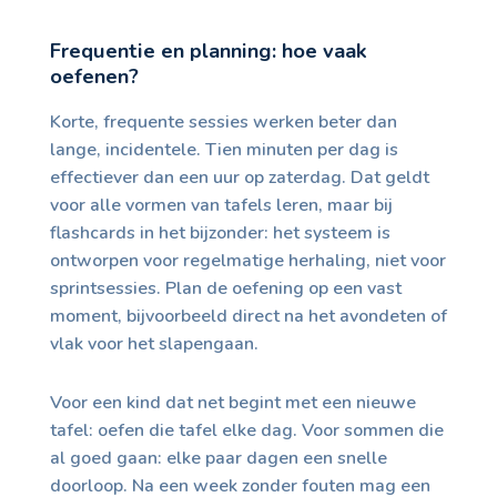
Frequentie en planning: hoe vaak
oefenen?
Korte, frequente sessies werken beter dan
lange, incidentele. Tien minuten per dag is
effectiever dan een uur op zaterdag. Dat geldt
voor alle vormen van tafels leren, maar bij
flashcards in het bijzonder: het systeem is
ontworpen voor regelmatige herhaling, niet voor
sprintsessies. Plan de oefening op een vast
moment, bijvoorbeeld direct na het avondeten of
vlak voor het slapengaan.
Voor een kind dat net begint met een nieuwe
tafel: oefen die tafel elke dag. Voor sommen die
al goed gaan: elke paar dagen een snelle
doorloop. Na een week zonder fouten mag een