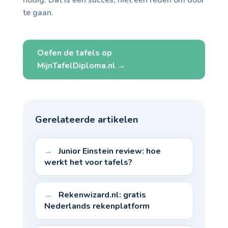
te gaan.
Oefen de tafels op
MijnTafelDiploma.nl →
Gerelateerde artikelen
Junior Einstein review: hoe
werkt het voor tafels?
Rekenwizard.nl: gratis
Nederlands rekenplatform