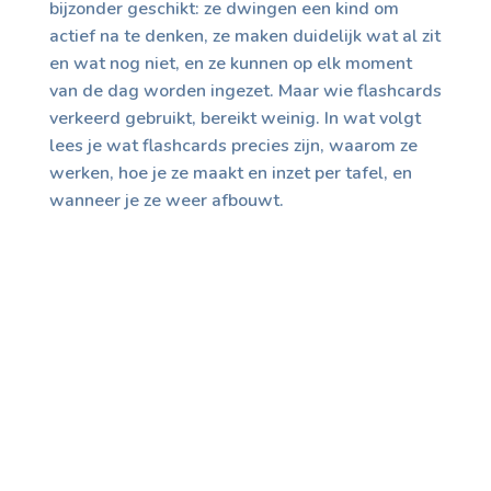
bijzonder geschikt: ze dwingen een kind om
actief na te denken, ze maken duidelijk wat al zit
en wat nog niet, en ze kunnen op elk moment
van de dag worden ingezet. Maar wie flashcards
verkeerd gebruikt, bereikt weinig. In wat volgt
lees je wat flashcards precies zijn, waarom ze
werken, hoe je ze maakt en inzet per tafel, en
wanneer je ze weer afbouwt.