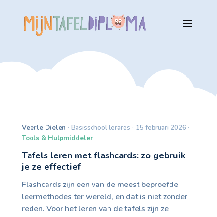
Veerle Dielen
· Basisschool lerares · 15 februari 2026 ·
Tools & Hulpmiddelen
Tafels leren met flashcards: zo gebruik
je ze effectief
Flashcards zijn een van de meest beproefde
leermethodes ter wereld, en dat is niet zonder
reden. Voor het leren van de tafels zijn ze