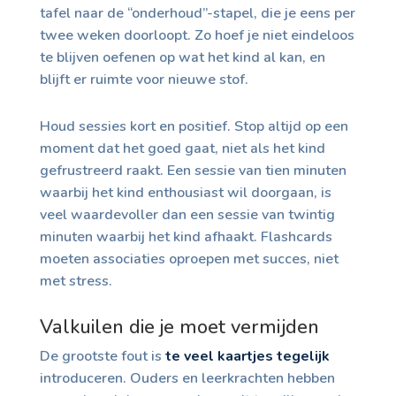
tafel naar de “onderhoud”-stapel, die je eens per
twee weken doorloopt. Zo hoef je niet eindeloos
te blijven oefenen op wat het kind al kan, en
blijft er ruimte voor nieuwe stof.
Houd sessies kort en positief. Stop altijd op een
moment dat het goed gaat, niet als het kind
gefrustreerd raakt. Een sessie van tien minuten
waarbij het kind enthousiast wil doorgaan, is
veel waardevoller dan een sessie van twintig
minuten waarbij het kind afhaakt. Flashcards
moeten associaties oproepen met succes, niet
met stress.
Valkuilen die je moet vermijden
De grootste fout is
te veel kaartjes tegelijk
introduceren. Ouders en leerkrachten hebben