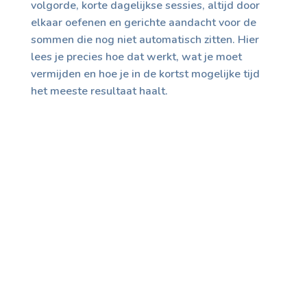
volgorde, korte dagelijkse sessies, altijd door
elkaar oefenen en gerichte aandacht voor de
sommen die nog niet automatisch zitten. Hier
lees je precies hoe dat werkt, wat je moet
vermijden en hoe je in de kortst mogelijke tijd
het meeste resultaat haalt.