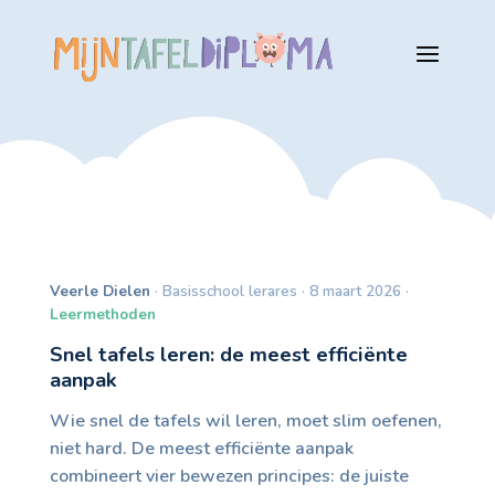
Veerle Dielen
· Basisschool lerares · 8 maart 2026 ·
Leermethoden
Snel tafels leren: de meest efficiënte
aanpak
Wie snel de tafels wil leren, moet slim oefenen,
niet hard. De meest efficiënte aanpak
combineert vier bewezen principes: de juiste