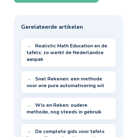
Gerelateerde artikelen
Realistic Math Education en de
tafels: zo werkt de Nederlandse
aanpak
Snel Rekenen: een methode
voor wie pure automatisering wil
Wis en Reken: oudere
methode, nog steeds in gebruik
De complete gids voor tafels