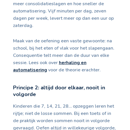
meer consolidatieslagen en hoe sneller de
automatisering. Vijf minuten per dag, zeven
dagen per week, levert meer op dan een uur op
zaterdag.
Maak van de oefening een vaste gewoonte: na
school, bij het eten of vlak voor het slapengaan.
Consequentie telt meer dan de duur van elke
sessie. Lees ook over
herhaling en
automatisering
voor de theorie erachter.
Principe 2: altijd door elkaar, nooit in
volgorde
Kinderen die 7, 14, 21, 28… opzeggen leren het
rijtje; niet de losse sommen. Bij een toets of in
de praktijk worden sommen nooit in volgorde
gevraagd. Oefen altijd in willekeurige volgorde,