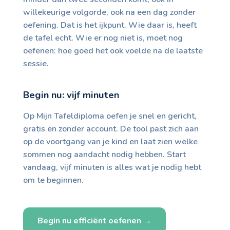
willekeurige volgorde, ook na een dag zonder
oefening. Dat is het ijkpunt. Wie daar is, heeft
de tafel echt. Wie er nog niet is, moet nog
oefenen: hoe goed het ook voelde na de laatste
sessie.
Begin nu: vijf minuten
Op Mijn Tafeldiploma oefen je snel en gericht,
gratis en zonder account. De tool past zich aan
op de voortgang van je kind en laat zien welke
sommen nog aandacht nodig hebben. Start
vandaag, vijf minuten is alles wat je nodig hebt
om te beginnen.
Begin nu efficiënt oefenen →