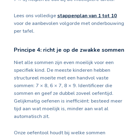
Lees ons volledige
stappenplan van 1 tot 10
voor de aanbevolen volgorde met onderbouwing
per tafel.
Principe 4: richt je op de zwakke sommen
Niet alle sommen zijn even moeilijk voor een
specifiek kind. De meeste kinderen hebben
structureel moeite met een handvol vaste
sommen: 7 × 8, 6 × 7, 8 × 9. Identificeer die
sommen en geef ze dubbel zoveel oefentijd.
Gelijkmatig oefenen is inefficiënt: besteed meer
tijd aan wat moeilijk is, minder aan wat al
automatisch zit.
Onze oefentool houdt bij welke sommen