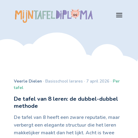
Veerle Dielen
· Basisschool lerares · 7 april 2026 ·
Per
tafel
De tafel van 8 leren: de dubbel-dubbel
methode
De tafel van 8 heeft een zware reputatie, maar
verbergt een elegante structuur die het leren
makkelijker maakt dan het lijkt. Acht is twee