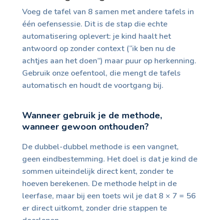
Voeg de tafel van 8 samen met andere tafels in
één oefensessie. Dit is de stap die echte
automatisering oplevert: je kind haalt het
antwoord op zonder context (“ik ben nu de
achtjes aan het doen”) maar puur op herkenning.
Gebruik onze oefentool, die mengt de tafels
automatisch en houdt de voortgang bij.
Wanneer gebruik je de methode,
wanneer gewoon onthouden?
De dubbel-dubbel methode is een vangnet,
geen eindbestemming. Het doel is dat je kind de
sommen uiteindelijk direct kent, zonder te
hoeven berekenen. De methode helpt in de
leerfase, maar bij een toets wil je dat 8 × 7 = 56
er direct uitkomt, zonder drie stappen te