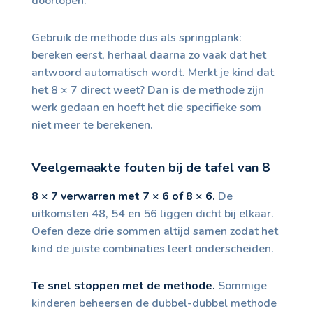
doorlopen.
Gebruik de methode dus als springplank:
bereken eerst, herhaal daarna zo vaak dat het
antwoord automatisch wordt. Merkt je kind dat
het 8 × 7 direct weet? Dan is de methode zijn
werk gedaan en hoeft het die specifieke som
niet meer te berekenen.
Veelgemaakte fouten bij de tafel van 8
8 × 7 verwarren met 7 × 6 of 8 × 6.
De
uitkomsten 48, 54 en 56 liggen dicht bij elkaar.
Oefen deze drie sommen altijd samen zodat het
kind de juiste combinaties leert onderscheiden.
Te snel stoppen met de methode.
Sommige
kinderen beheersen de dubbel-dubbel methode