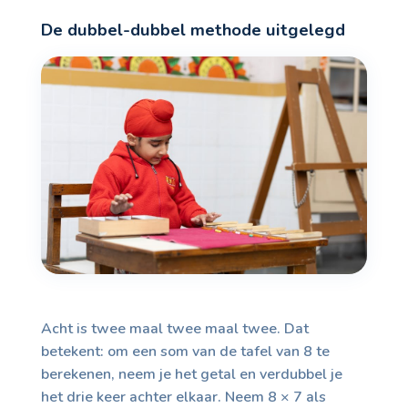
De dubbel-dubbel methode uitgelegd
Acht is twee maal twee maal twee. Dat
betekent: om een som van de tafel van 8 te
berekenen, neem je het getal en verdubbel je
het drie keer achter elkaar. Neem 8 × 7 als