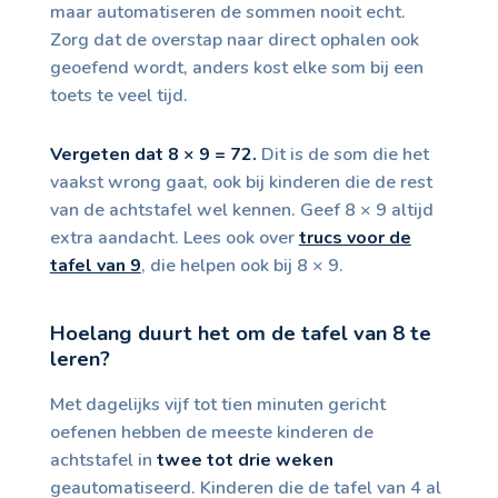
maar automatiseren de sommen nooit echt.
Zorg dat de overstap naar direct ophalen ook
geoefend wordt, anders kost elke som bij een
toets te veel tijd.
Vergeten dat 8 × 9 = 72.
Dit is de som die het
vaakst wrong gaat, ook bij kinderen die de rest
van de achtstafel wel kennen. Geef 8 × 9 altijd
extra aandacht. Lees ook over
trucs voor de
tafel van 9
, die helpen ook bij 8 × 9.
Hoelang duurt het om de tafel van 8 te
leren?
Met dagelijks vijf tot tien minuten gericht
oefenen hebben de meeste kinderen de
achtstafel in
twee tot drie weken
geautomatiseerd. Kinderen die de tafel van 4 al