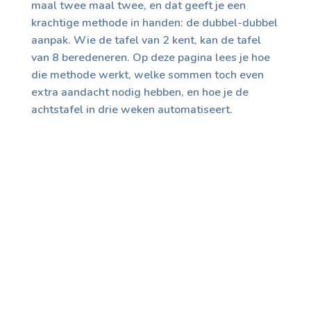
maal twee maal twee, en dat geeft je een
krachtige methode in handen: de dubbel-dubbel
aanpak. Wie de tafel van 2 kent, kan de tafel
van 8 beredeneren. Op deze pagina lees je hoe
die methode werkt, welke sommen toch even
extra aandacht nodig hebben, en hoe je de
achtstafel in drie weken automatiseert.