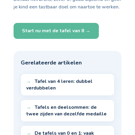
je kind een tastbaar doel om naartoe te werken.
Start nu met de tafel van 8 →
Gerelateerde artikelen
Tafel van 4 leren: dubbel
verdubbelen
Tafels en deelsommen: de
twee zijden van dezelfde medaille
De tafels van 0 en 1: vaak