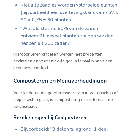
Niet alle zaadjes worden volgroeide planten
(bijvoorbeeld een overlevingskans van 75%):
80 × 0,75 = 60 planten.
"Wat als slechts 60% van de zaden
ontkiemt? Hoeveel planten zouden we dan
hebben uit 200 zaden?"
Hierdoor leren kinderen werken met procenten,
decimalen en vermenigvuldigen, allemaal binnen een
praktische context.
Composteren en Mengverhoudingen
Voor kinderen die geïnteresseerd zijn in wetenschap of
dieper willen gaan, is compostering een interessante
rekensituatie.
Berekeningen bij Composteren
Bijvoorbeeld: "3 delen tuingrond, 1 deel