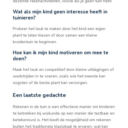
dezelfde rekenactiviteiten, vooral als je geen tuin hebt.
Wat als mijn kind geen interesse heeft in
tuinieren?
Probeer het leuk te maken door het kind een eigen
plant te laten kiezen of door samen een kleine
kruidentuin te beginnen.
Hoe kan ik mijn kind motiveren om mee te
doen?
Maak het leuk en competitief door kleine uitdagingen of
wedstrijden in te voeren, zoals wie het meeste kan
oogsten of de beste plant kan verzorgen.
Een laatste gedachte
Rekenen in de tuin is een effectieve manier om kinderen
te betrekken bij wiskunde op een manier die tastbaar en
betekenisvol is. Het biedt de mogelijkheid om rekenen
buiten het traditionele klaslokaal te ervaren, wat kan