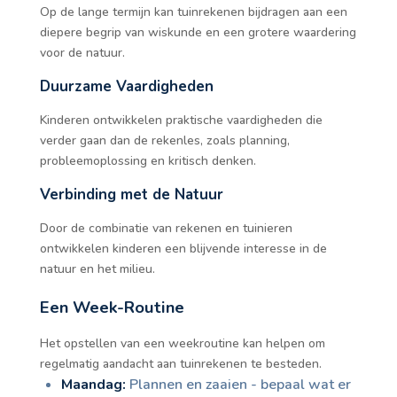
Op de lange termijn kan tuinrekenen bijdragen aan een
diepere begrip van wiskunde en een grotere waardering
voor de natuur.
Duurzame Vaardigheden
Kinderen ontwikkelen praktische vaardigheden die
verder gaan dan de rekenles, zoals planning,
probleemoplossing en kritisch denken.
Verbinding met de Natuur
Door de combinatie van rekenen en tuinieren
ontwikkelen kinderen een blijvende interesse in de
natuur en het milieu.
Een Week-Routine
Het opstellen van een weekroutine kan helpen om
regelmatig aandacht aan tuinrekenen te besteden.
Maandag:
Plannen en zaaien - bepaal wat er