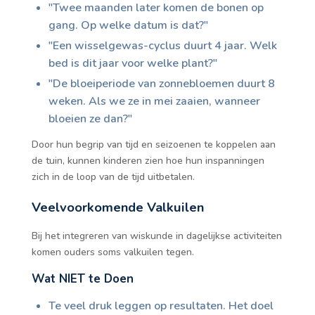
"Twee maanden later komen de bonen op
gang. Op welke datum is dat?"
"Een wisselgewas-cyclus duurt 4 jaar. Welk
bed is dit jaar voor welke plant?"
"De bloeiperiode van zonnebloemen duurt 8
weken. Als we ze in mei zaaien, wanneer
bloeien ze dan?"
Door hun begrip van tijd en seizoenen te koppelen aan
de tuin, kunnen kinderen zien hoe hun inspanningen
zich in de loop van de tijd uitbetalen.
Veelvoorkomende Valkuilen
Bij het integreren van wiskunde in dagelijkse activiteiten
komen ouders soms valkuilen tegen.
Wat NIET te Doen
Te veel druk leggen op resultaten. Het doel