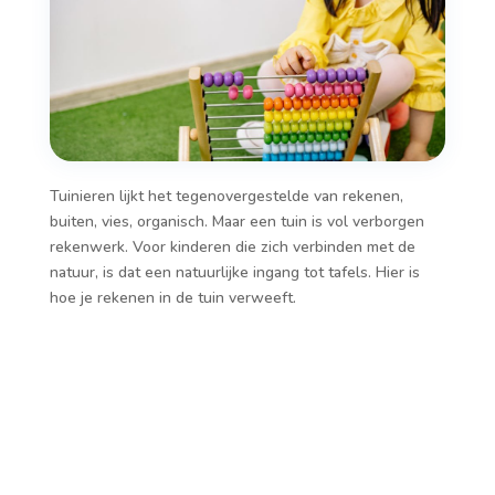
Tuinieren lijkt het tegenovergestelde van rekenen,
buiten, vies, organisch. Maar een tuin is vol verborgen
rekenwerk. Voor kinderen die zich verbinden met de
natuur, is dat een natuurlijke ingang tot tafels. Hier is
hoe je rekenen in de tuin verweeft.