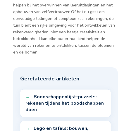
helpen bij het overwinnen van leeruitdagingen en het
opbouwen van zelfvertrouwen.Of het nu gaat om
eenvoudige tellingen of complexe zaai-rekeningen, de
tuin biedt een rijke omgeving voor het ontwikkelen van
rekenvaardigheden. Met een beetje creativiteit en
betrokkenheid kan elke ouder hun kind helpen de
wereld van rekenen te ontdekken, tussen de bloemen
en de bomen.
Gerelateerde artikelen
Boodschappenlijst-puzzels:
rekenen tijdens het boodschappen
doen
Lego en tafels: bouwen,