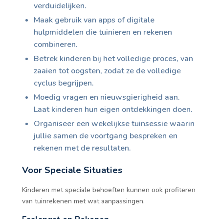
verduidelijken.
Maak gebruik van apps of digitale
hulpmiddelen die tuinieren en rekenen
combineren.
Betrek kinderen bij het volledige proces, van
zaaien tot oogsten, zodat ze de volledige
cyclus begrijpen.
Moedig vragen en nieuwsgierigheid aan.
Laat kinderen hun eigen ontdekkingen doen.
Organiseer een wekelijkse tuinsessie waarin
jullie samen de voortgang bespreken en
rekenen met de resultaten.
Voor Speciale Situaties
Kinderen met speciale behoeften kunnen ook profiteren
van tuinrekenen met wat aanpassingen.