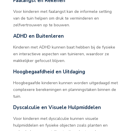
Faalangst en Rekenen
Voor kinderen met faalangst kan de informele setting
van de tuin helpen om druk te verminderen en
zelfvertrouwen op te bouwen.
ADHD en Buitenleren
Kinderen met ADHD kunnen baat hebben bij de fysieke
en interactieve aspecten van tuinieren, waardoor ze
makkelijker gefocust blijven.
Hoogbegaafdheid en Uitdaging
Hoogbegaafde kinderen kunnen worden uitgedaagd met
complexere berekeningen en planningstaken binnen de
tuin.
Dyscalculie en Visuele Hulpmiddelen
Voor kinderen met dyscalculie kunnen visuele
hulpmiddelen en fysieke objecten zoals planten en