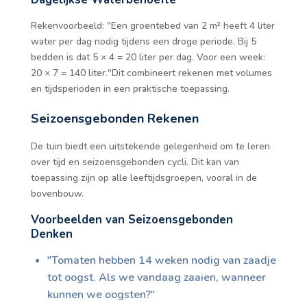
Rekenvoorbeeld: "Een groentebed van 2 m² heeft 4 liter
water per dag nodig tijdens een droge periode. Bij 5
bedden is dat 5 × 4 = 20 liter per dag. Voor een week:
20 × 7 = 140 liter."Dit combineert rekenen met volumes
en tijdsperioden in een praktische toepassing.
Seizoensgebonden Rekenen
De tuin biedt een uitstekende gelegenheid om te leren
over tijd en seizoensgebonden cycli. Dit kan van
toepassing zijn op alle leeftijdsgroepen, vooral in de
bovenbouw.
Voorbeelden van Seizoensgebonden
Denken
"Tomaten hebben 14 weken nodig van zaadje
tot oogst. Als we vandaag zaaien, wanneer
kunnen we oogsten?"