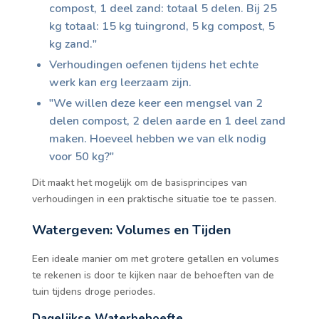
compost, 1 deel zand: totaal 5 delen. Bij 25
kg totaal: 15 kg tuingrond, 5 kg compost, 5
kg zand."
Verhoudingen oefenen tijdens het echte
werk kan erg leerzaam zijn.
"We willen deze keer een mengsel van 2
delen compost, 2 delen aarde en 1 deel zand
maken. Hoeveel hebben we van elk nodig
voor 50 kg?"
Dit maakt het mogelijk om de basisprincipes van
verhoudingen in een praktische situatie toe te passen.
Watergeven: Volumes en Tijden
Een ideale manier om met grotere getallen en volumes
te rekenen is door te kijken naar de behoeften van de
tuin tijdens droge periodes.
Dagelijkse Waterbehoefte