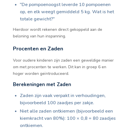
"De pompoenoogst leverde 10 pompoenen
op, en elk weegt gemiddeld 5 kg. Wat is het
totale gewicht?"
Hierdoor wordt rekenen direct gekoppeld aan de
beloning van hun inspanning.
Procenten en Zaden
Voor oudere kinderen zijn zaden een geweldige manier
om met procenten te werken. Dit kan in groep 6 en
hoger worden geïntroduceerd.
Berekeningen met Zaden
Zaden zijn vaak verpakt in verhoudingen,
bijvoorbeeld 100 zaadjes per zakje.
Niet alle zaden ontkiemen (bijvoorbeeld een
kiemkracht van 80%): 100 × 0,8 = 80 zaadjes
ontkiemen.