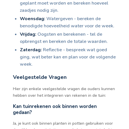
geplant moet worden en bereken hoeveel
zaadjes nodig zijn.
Woensdag:
Watergeven - bereken de
benodigde hoeveelheid water voor de week.
Vrijdag:
Oogsten en berekenen - tel de
opbrengst en bereken de totale waarden.
Zaterdag:
Reflectie - bespreek wat goed
ging, wat beter kan en plan voor de volgende
week.
Veelgestelde Vragen
Hier zijn enkele veelgestelde vragen die ouders kunnen
hebben over het integreren van rekenen in de tuin:
Kan tuinrekenen ook binnen worden
gedaan?
Ja, je kunt ook binnen planten in potten gebruiken voor