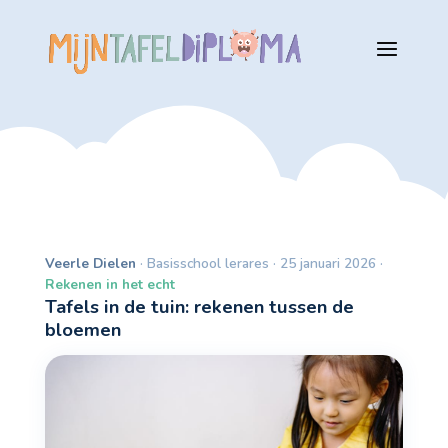
Veerle Dielen
· Basisschool lerares · 25 januari 2026 ·
Rekenen in het echt
Tafels in de tuin: rekenen tussen de
bloemen