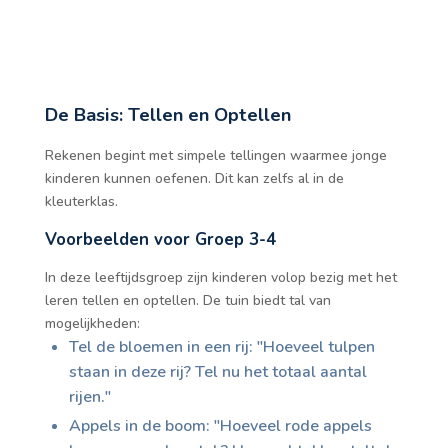
De Basis: Tellen en Optellen
Rekenen begint met simpele tellingen waarmee jonge
kinderen kunnen oefenen. Dit kan zelfs al in de
kleuterklas.
Voorbeelden voor Groep 3-4
In deze leeftijdsgroep zijn kinderen volop bezig met het
leren tellen en optellen. De tuin biedt tal van
mogelijkheden:
Tel de bloemen in een rij: "Hoeveel tulpen
staan in deze rij? Tel nu het totaal aantal
rijen."
Appels in de boom: "Hoeveel rode appels