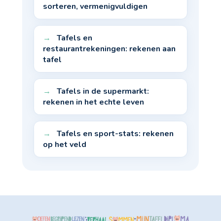
sorteren, vermenigvuldigen
Tafels en
restaurantrekeningen: rekenen aan
tafel
Tafels in de supermarkt:
rekenen in het echte leven
Tafels en sport-stats: rekenen
op het veld