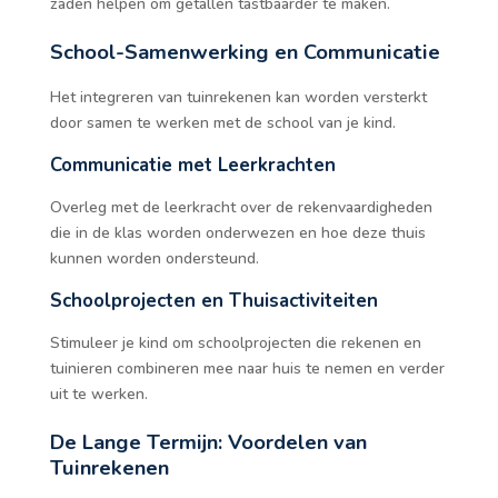
zaden helpen om getallen tastbaarder te maken.
School-Samenwerking en Communicatie
Het integreren van tuinrekenen kan worden versterkt
door samen te werken met de school van je kind.
Communicatie met Leerkrachten
Overleg met de leerkracht over de rekenvaardigheden
die in de klas worden onderwezen en hoe deze thuis
kunnen worden ondersteund.
Schoolprojecten en Thuisactiviteiten
Stimuleer je kind om schoolprojecten die rekenen en
tuinieren combineren mee naar huis te nemen en verder
uit te werken.
De Lange Termijn: Voordelen van
Tuinrekenen