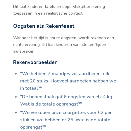
Dit laat kinderen tafels en oppervlakteberekening
toepassen in een realistische context.
Oogsten als Rekenfeest
Wanneer het tijd is om te oogsten, wordt rekenen een
echte ervaring. Dit kan kinderen van alle leeftijden
aanspreken.
Rekenvoorbeelden
"We hebben 7 mandjes vol aardbeien, elk
met 20 stuks. Hoeveel aardbeien hebben we
in totaal?"
"De bonenstaak gaf 6 oogsten van elk 4 kg.
Wat is de totale opbrengst?"
"We verkopen onze courgettes voor €2 per
stuk en we hebben er 25. Wat is de totale
opbrengst?"