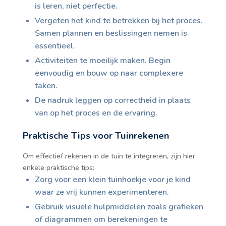
is leren, niet perfectie.
Vergeten het kind te betrekken bij het proces.
Samen plannen en beslissingen nemen is
essentieel.
Activiteiten te moeilijk maken. Begin
eenvoudig en bouw op naar complexere
taken.
De nadruk leggen op correctheid in plaats
van op het proces en de ervaring.
Praktische Tips voor Tuinrekenen
Om effectief rekenen in de tuin te integreren, zijn hier
enkele praktische tips:
Zorg voor een klein tuinhoekje voor je kind
waar ze vrij kunnen experimenteren.
Gebruik visuele hulpmiddelen zoals grafieken
of diagrammen om berekeningen te