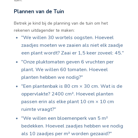
Plannen van de Tuin
Betrek je kind bij de planning van de tuin om het
rekenen uitdagender te maken:
"We willen 30 wortels oogsten. Hoeveel
zaadjes moeten we zaaien als niet elk zaadje
een plant wordt? Zaai er 1,5 keer zoveel: 45."
"Onze pluktomaten geven 6 vruchten per
plant. We willen 60 tomaten. Hoeveel
planten hebben we nodig?"
"Een plantenbak is 80 cm × 30 cm. Wat is de
oppervlakte? 2400 cm². Hoeveel planten
passen erin als elke plant 10 cm × 10 cm
ruimte vraagt?"
"We willen een bloemenperk van 5 m²
bedekken. Hoeveel zaadjes hebben we nodig
als 10 zaadjes per m² worden gezaaid?"