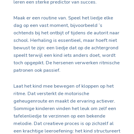
leren een sterke predictor van succes.
Maak er een routine van. Speel het liedje elke
dag op een vast moment, bijvoorbeeld ‘s
ochtends bij het ontbijt of tijdens de autorit naar
school. Herhaling is essentieel, maar hoeft niet
bewust te zijn: een liedje dat op de achtergrond
speelt terwijl een kind iets anders doet, wordt
toch opgepikt. De hersenen verwerken ritmische
patronen ook passief.
Laat het kind mee bewegen of kloppen op het
ritme. Dat versterkt de motorische
geheugenroute en maakt de ervaring actiever.
Sommige kinderen vinden het leuk om zelf een
tafelenliedje te verzinnen op een bekende
melodie. Dat creatieve proces is op zichzelf al
een krachtige leeroefening: het kind structureert