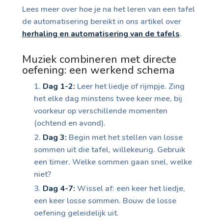
Lees meer over hoe je na het leren van een tafel
de automatisering bereikt in ons artikel over
herhaling en automatisering van de tafels
.
Muziek combineren met directe
oefening: een werkend schema
Dag 1-2:
Leer het liedje of rijmpje. Zing
het elke dag minstens twee keer mee, bij
voorkeur op verschillende momenten
(ochtend en avond).
Dag 3:
Begin met het stellen van losse
sommen uit die tafel, willekeurig. Gebruik
een timer. Welke sommen gaan snel, welke
niet?
Dag 4-7:
Wissel af: een keer het liedje,
een keer losse sommen. Bouw de losse
oefening geleidelijk uit.