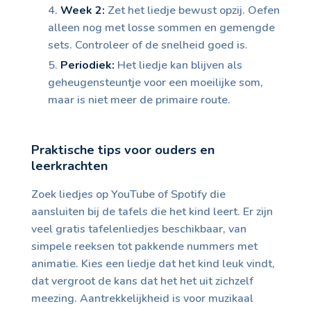
Week 2:
Zet het liedje bewust opzij. Oefen
alleen nog met losse sommen en gemengde
sets. Controleer of de snelheid goed is.
Periodiek:
Het liedje kan blijven als
geheugensteuntje voor een moeilijke som,
maar is niet meer de primaire route.
Praktische tips voor ouders en
leerkrachten
Zoek liedjes op YouTube of Spotify die
aansluiten bij de tafels die het kind leert. Er zijn
veel gratis tafelenliedjes beschikbaar, van
simpele reeksen tot pakkende nummers met
animatie. Kies een liedje dat het kind leuk vindt,
dat vergroot de kans dat het het uit zichzelf
meezing. Aantrekkelijkheid is voor muzikaal