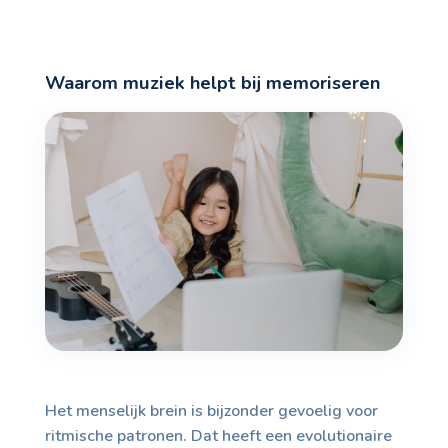
Waarom muziek helpt bij memoriseren
Het menselijk brein is bijzonder gevoelig voor
ritmische patronen. Dat heeft een evolutionaire