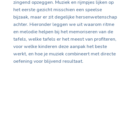
zingend opzeggen. Muziek en rijmpjes lijken op
het eerste gezicht misschien een speelse
bijzaak, maar er zit degelijke hersenwetenschap
achter. Hieronder leggen we uit waarom ritme
en melodie helpen bij het memoriseren van de
tafels, welke tafels er het meest van profiteren,
voor welke kinderen deze aanpak het beste
werkt, en hoe je muziek combineert met directe
oefening voor blijvend resultaat.