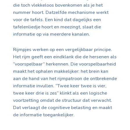
die toch vlekkeloos bovenkomen als je het
nummer hoort. Datzelfde mechanisme werkt
voor de tafels. Een kind dat dagelijks een
tafelenliedje hoort en meezingt, slaat die
informatie op via meerdere kanalen.
Rijmpjes werken op een vergelijkbaar principe.
Het rijm geeft een eindklank die de hersenen als
“voorspelbaar” herkennen. Die voorspelbaarheid
maakt het ophalen makkelijker: het brein kan
aan de hand van het rijmpatroon de ontbrekende
informatie invullen. “Twee keer twee is vier,
twee keer drie is zes” klinkt als een logische
voortzetting omdat de structuur dat verwacht.
Dat verlaagt de cognitieve belasting en maakt
de informatie toegankelijker.