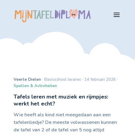
Veerle Dielen
· Basisschool lerares · 14 februari 2026 ·
Spellen & Activiteiten
Tafels leren met muziek en rijmpjes:
werkt het echt?
Wie heeft als kind niet meegedaan aan een
tafelenliedje? De meeste volwassenen kunnen
de tafel van 2 of de tafel van 5 nog altijd