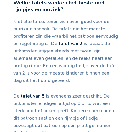
Welke tafels werken het beste met
rijmpjes en muziek?
Niet alle tafels lenen zich even goed voor de
muzikale aanpak. De tafels die het meeste
profiteren zijn die waarbij het patroon eenvoudig
en regelmatig is. De
tafel van 2
is ideaal: de
uitkomsten stijgen steeds met twee, zijn
allemaal even getallen, en de reeks heeft een
prettig ritme. Een eenvoudig liedje over de tafel
van 2 is voor de meeste kinderen binnen een
dag uit het hoofd geleerd.
De
tafel van 5
is eveneens zeer geschikt. De
uitkomsten eindigen altijd op 0 of 5, wat een
sterk auditief anker geeft. Kinderen herkennen
dit patroon snel en een rijmpje of liedje
bevestigt dat patroon op een prettige manier.