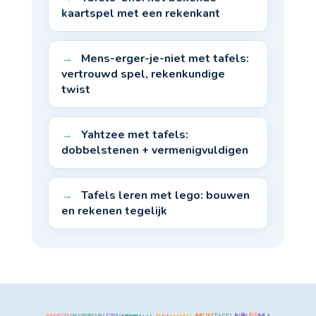
kaartspel met een rekenkant
Mens-erger-je-niet met tafels:
vertrouwd spel, rekenkundige
twist
Yahtzee met tafels:
dobbelstenen + vermenigvuldigen
Tafels leren met lego: bouwen
en rekenen tegelijk