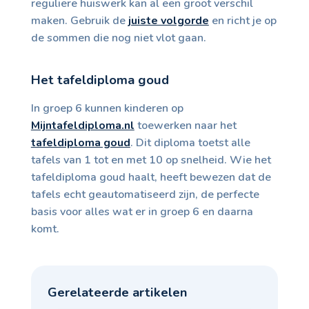
reguliere huiswerk kan al een groot verschil
maken. Gebruik de
juiste volgorde
en richt je op
de sommen die nog niet vlot gaan.
Het tafeldiploma goud
In groep 6 kunnen kinderen op
Mijntafeldiploma.nl
toewerken naar het
tafeldiploma goud
. Dit diploma toetst alle
tafels van 1 tot en met 10 op snelheid. Wie het
tafeldiploma goud haalt, heeft bewezen dat de
tafels echt geautomatiseerd zijn, de perfecte
basis voor alles wat er in groep 6 en daarna
komt.
Gerelateerde artikelen