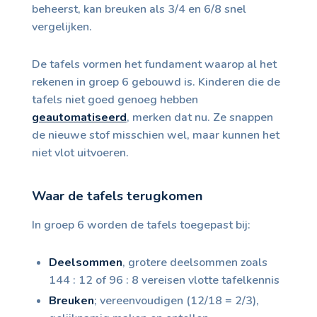
beheerst, kan breuken als 3/4 en 6/8 snel
vergelijken.
De tafels vormen het fundament waarop al het
rekenen in groep 6 gebouwd is. Kinderen die de
tafels niet goed genoeg hebben
geautomatiseerd
, merken dat nu. Ze snappen
de nieuwe stof misschien wel, maar kunnen het
niet vlot uitvoeren.
Waar de tafels terugkomen
In groep 6 worden de tafels toegepast bij:
Deelsommen
, grotere deelsommen zoals
144 : 12 of 96 : 8 vereisen vlotte tafelkennis
Breuken
; vereenvoudigen (12/18 = 2/3),