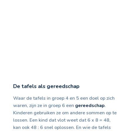
De tafels als gereedschap
Waar de tafels in groep 4 en 5 een doel op zich
waren, zijn ze in groep 6 een
gereedschap
.
Kinderen gebruiken ze om andere sommen op te
lossen. Een kind dat vlot weet dat 6 x 8 = 48,
kan ook 48 : 6 snel oplossen. En wie de tafels