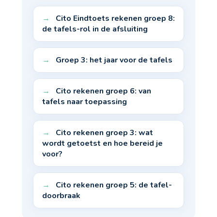
Cito Eindtoets rekenen groep 8:
de tafels-rol in de afsluiting
Groep 3: het jaar voor de tafels
Cito rekenen groep 6: van
tafels naar toepassing
Cito rekenen groep 3: wat
wordt getoetst en hoe bereid je
voor?
Cito rekenen groep 5: de tafel-
doorbraak