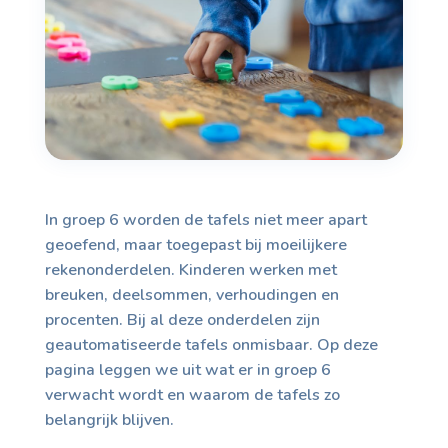
In groep 6 worden de tafels niet meer apart
geoefend, maar toegepast bij moeilijkere
rekenonderdelen. Kinderen werken met
breuken, deelsommen, verhoudingen en
procenten. Bij al deze onderdelen zijn
geautomatiseerde tafels onmisbaar. Op deze
pagina leggen we uit wat er in groep 6
verwacht wordt en waarom de tafels zo
belangrijk blijven.