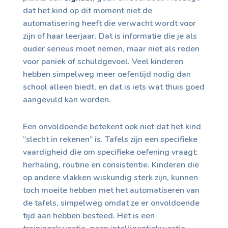
dat het kind op dit moment niet de
automatisering heeft die verwacht wordt voor
zijn of haar leerjaar. Dat is informatie die je als
ouder serieus moet nemen, maar niet als reden
voor paniek of schuldgevoel. Veel kinderen
hebben simpelweg meer oefentijd nodig dan
school alleen biedt, en dat is iets wat thuis goed
aangevuld kan worden.
Een onvoldoende betekent ook niet dat het kind
“slecht in rekenen” is. Tafels zijn een specifieke
vaardigheid die om specifieke oefening vraagt:
herhaling, routine en consistentie. Kinderen die
op andere vlakken wiskundig sterk zijn, kunnen
toch moeite hebben met het automatiseren van
de tafels, simpelweg omdat ze er onvoldoende
tijd aan hebben besteed. Het is een