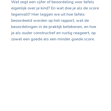
Wat zegt een cijfer of beoordeling voor tafels
eigenlijk over je kind? En wat doe je als de score
tegenvalt? Hier leggen we uit hoe tafels
beoordeeld worden op het rapport, wat de
beoordelingen in de praktijk betekenen, en hoe
je als ouder constructief en rustig reageert, op
zowel een goede als een minder goede score.