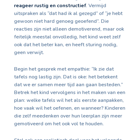
reageer rustig en constructief
. Vermijd
uitspraken als “dat had ik al gezegd” of “je hebt
gewoon niet hard genoeg geoefend”. Die
reacties zijn niet alleen demotiverend, maar ook
feitelijk meestal onvolledig, het kind weet zelf
ook dat het beter kan, en heeft sturing nodig,
geen verwijt.
Begin het gesprek met empathie: “Ik zie dat
tafels nog lastig zijn. Dat is oke: het betekent
dat we er samen meer tijd aan gaan besteden.”
Betrek het kind vervolgens in het maken van een
plan: welke tafels wil het als eerste aanpakken,
hoe vaak wil het oefenen, en wanneer? Kinderen
die zelf meedenken over hun leerplan zijn meer
gemotiveerd om het ook vol te houden.