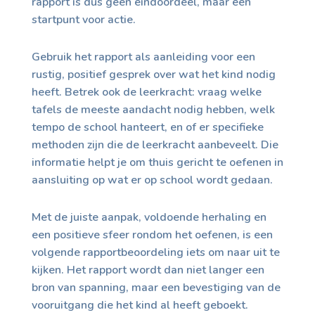
rapport is dus geen eindoordeel, maar een
startpunt voor actie.
Gebruik het rapport als aanleiding voor een
rustig, positief gesprek over wat het kind nodig
heeft. Betrek ook de leerkracht: vraag welke
tafels de meeste aandacht nodig hebben, welk
tempo de school hanteert, en of er specifieke
methoden zijn die de leerkracht aanbeveelt. Die
informatie helpt je om thuis gericht te oefenen in
aansluiting op wat er op school wordt gedaan.
Met de juiste aanpak, voldoende herhaling en
een positieve sfeer rondom het oefenen, is een
volgende rapportbeoordeling iets om naar uit te
kijken. Het rapport wordt dan niet langer een
bron van spanning, maar een bevestiging van de
vooruitgang die het kind al heeft geboekt.