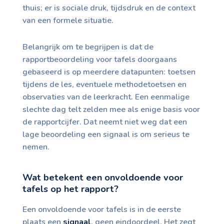
thuis; er is sociale druk, tijdsdruk en de context
van een formele situatie.
Belangrijk om te begrijpen is dat de
rapportbeoordeling voor tafels doorgaans
gebaseerd is op meerdere datapunten: toetsen
tijdens de les, eventuele methodetoetsen en
observaties van de leerkracht. Een eenmalige
slechte dag telt zelden mee als enige basis voor
de rapportcijfer. Dat neemt niet weg dat een
lage beoordeling een signaal is om serieus te
nemen.
Wat betekent een onvoldoende voor
tafels op het rapport?
Een onvoldoende voor tafels is in de eerste
plaats een
signaal
, geen eindoordeel. Het zegt