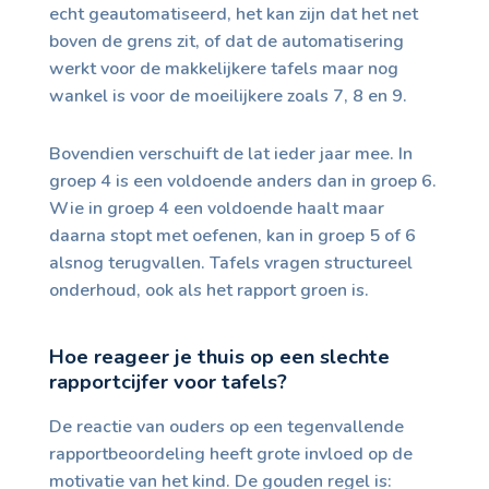
echt geautomatiseerd, het kan zijn dat het net
boven de grens zit, of dat de automatisering
werkt voor de makkelijkere tafels maar nog
wankel is voor de moeilijkere zoals 7, 8 en 9.
Bovendien verschuift de lat ieder jaar mee. In
groep 4 is een voldoende anders dan in groep 6.
Wie in groep 4 een voldoende haalt maar
daarna stopt met oefenen, kan in groep 5 of 6
alsnog terugvallen. Tafels vragen structureel
onderhoud, ook als het rapport groen is.
Hoe reageer je thuis op een slechte
rapportcijfer voor tafels?
De reactie van ouders op een tegenvallende
rapportbeoordeling heeft grote invloed op de
motivatie van het kind. De gouden regel is: