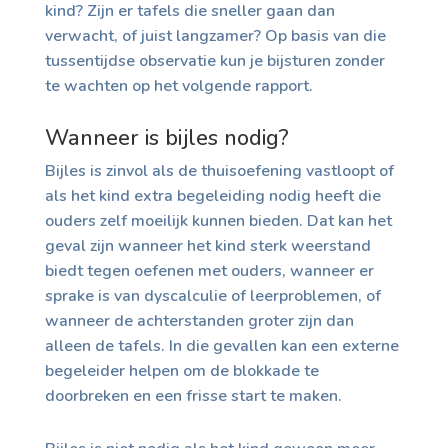
kind? Zijn er tafels die sneller gaan dan
verwacht, of juist langzamer? Op basis van die
tussentijdse observatie kun je bijsturen zonder
te wachten op het volgende rapport.
Wanneer is bijles nodig?
Bijles is zinvol als de thuisoefening vastloopt of
als het kind extra begeleiding nodig heeft die
ouders zelf moeilijk kunnen bieden. Dat kan het
geval zijn wanneer het kind sterk weerstand
biedt tegen oefenen met ouders, wanneer er
sprake is van dyscalculie of leerproblemen, of
wanneer de achterstanden groter zijn dan
alleen de tafels. In die gevallen kan een externe
begeleider helpen om de blokkade te
doorbreken en een frisse start te maken.