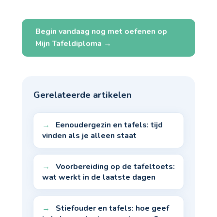
Begin vandaag nog met oefenen op
Mijn Tafeldiploma →
Gerelateerde artikelen
Eenoudergezin en tafels: tijd
vinden als je alleen staat
Voorbereiding op de tafeltoets:
wat werkt in de laatste dagen
Stiefouder en tafels: hoe geef