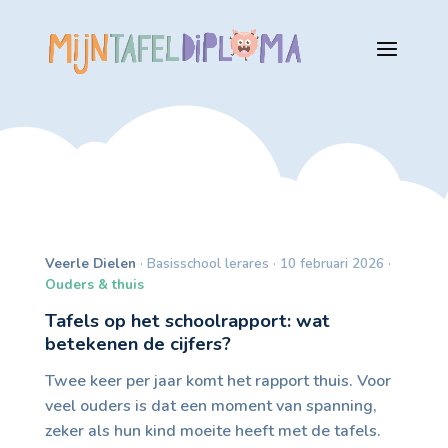
Veerle Dielen
· Basisschool lerares · 10 februari 2026 ·
Ouders & thuis
Tafels op het schoolrapport: wat
betekenen de cijfers?
Twee keer per jaar komt het rapport thuis. Voor
veel ouders is dat een moment van spanning,
zeker als hun kind moeite heeft met de tafels.