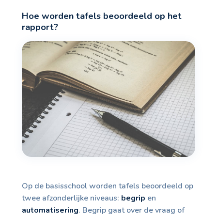
Hoe worden tafels beoordeeld op het
rapport?
Op de basisschool worden tafels beoordeeld op
twee afzonderlijke niveaus:
begrip
en
automatisering
. Begrip gaat over de vraag of