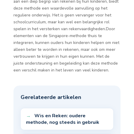
aan een diep begrip van rekenen bij hun kinderen, biedt
deze methode een waardevolle aanvulling op het
reguliere onderwijs. Het is geen vervanger voor het
schoolcurriculum, maar kan wel een belangrijke rol
spelen in het versterken van rekenvaardigheden.Door
elementen van de Singapore-methode thuis te
integreren, kunnen ouders hun kinderen helpen om niet
alleen beter te worden in rekenen, maar ook om meer
vertrouwen te krijgen in hun eigen kunnen. Met de
juiste ondersteuning en begeleiding kan deze methode
een verschil maken in het leven van veel kinderen.
Gerelateerde artikelen
Wis en Reken: oudere
methode, nog steeds in gebruik