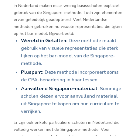
In Nederland maken maar weinig basisscholen expliciet
gebruik van de Singapore-methode. Toch zijn elementen
ervan geleidelijk geadopteerd. Veel Nederlandse
methoden gebruiken nu visuele representaties die lijken
op het bar-model. Bijvoorbeeld:
Wereld in Getallen:
Deze methode maakt
gebruik van visuele representaties die sterk
lijken op het bar-model van de Singapore-
methode.
Pluspunt:
Deze methode incorporeert soms
de CPA-benadering in haar lessen.
Aanvullend Singapore-materiaal:
Sommige
scholen kiezen ervoor aanvullend materiaal
uit Singapore te kopen om hun curriculum te
verrijken.
Er zijn ook enkele particuliere scholen in Nederland die
volledig werken met de Singapore-methode. Voor