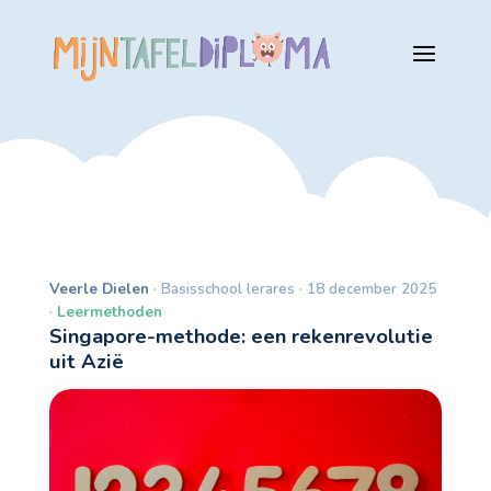
Veerle Dielen
· Basisschool lerares · 18 december 2025
·
Leermethoden
Singapore-methode: een rekenrevolutie
uit Azië