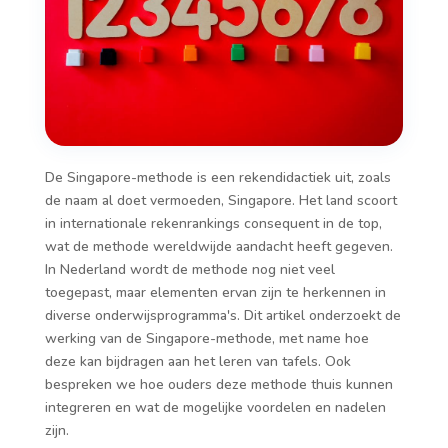
De Singapore-methode is een rekendidactiek uit, zoals
de naam al doet vermoeden, Singapore. Het land scoort
in internationale rekenrankings consequent in de top,
wat de methode wereldwijde aandacht heeft gegeven.
In Nederland wordt de methode nog niet veel
toegepast, maar elementen ervan zijn te herkennen in
diverse onderwijsprogramma's. Dit artikel onderzoekt de
werking van de Singapore-methode, met name hoe
deze kan bijdragen aan het leren van tafels. Ook
bespreken we hoe ouders deze methode thuis kunnen
integreren en wat de mogelijke voordelen en nadelen
zijn.