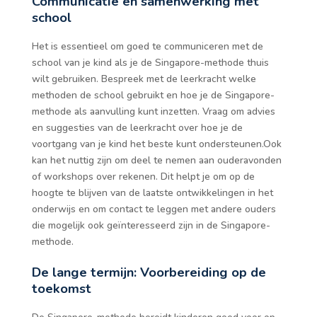
Communicatie en samenwerking met
school
Het is essentieel om goed te communiceren met de
school van je kind als je de Singapore-methode thuis
wilt gebruiken. Bespreek met de leerkracht welke
methoden de school gebruikt en hoe je de Singapore-
methode als aanvulling kunt inzetten. Vraag om advies
en suggesties van de leerkracht over hoe je de
voortgang van je kind het beste kunt ondersteunen.Ook
kan het nuttig zijn om deel te nemen aan ouderavonden
of workshops over rekenen. Dit helpt je om op de
hoogte te blijven van de laatste ontwikkelingen in het
onderwijs en om contact te leggen met andere ouders
die mogelijk ook geïnteresseerd zijn in de Singapore-
methode.
De lange termijn: Voorbereiding op de
toekomst