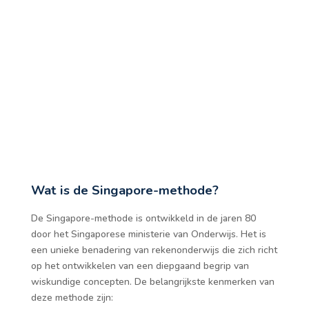
Wat is de Singapore-methode?
De Singapore-methode is ontwikkeld in de jaren 80
door het Singaporese ministerie van Onderwijs. Het is
een unieke benadering van rekenonderwijs die zich richt
op het ontwikkelen van een diepgaand begrip van
wiskundige concepten. De belangrijkste kenmerken van
deze methode zijn: