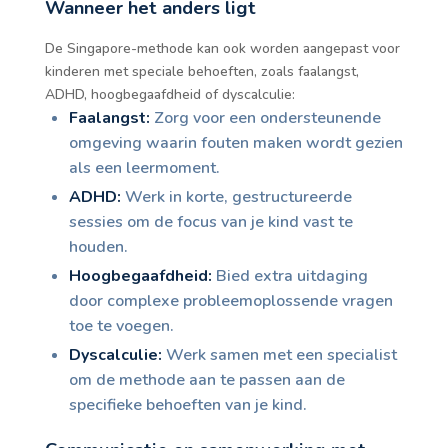
Wanneer het anders ligt
De Singapore-methode kan ook worden aangepast voor
kinderen met speciale behoeften, zoals faalangst,
ADHD, hoogbegaafdheid of dyscalculie:
Faalangst:
Zorg voor een ondersteunende
omgeving waarin fouten maken wordt gezien
als een leermoment.
ADHD:
Werk in korte, gestructureerde
sessies om de focus van je kind vast te
houden.
Hoogbegaafdheid:
Bied extra uitdaging
door complexe probleemoplossende vragen
toe te voegen.
Dyscalculie:
Werk samen met een specialist
om de methode aan te passen aan de
specifieke behoeften van je kind.