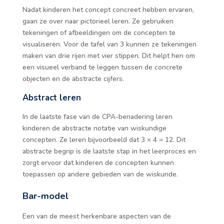
Nadat kinderen het concept concreet hebben ervaren,
gaan ze over naar pictorieel leren. Ze gebruiken
tekeningen of afbeeldingen om de concepten te
visualiseren. Voor de tafel van 3 kunnen ze tekeningen
maken van drie rijen met vier stippen. Dit helpt hen om
een visueel verband te leggen tussen de concrete
objecten en de abstracte cijfers.
Abstract leren
In de laatste fase van de CPA-benadering leren
kinderen de abstracte notatie van wiskundige
concepten. Ze leren bijvoorbeeld dat 3 × 4 = 12. Dit
abstracte begrip is de laatste stap in het leerproces en
zorgt ervoor dat kinderen de concepten kunnen
toepassen op andere gebieden van de wiskunde.
Bar-model
Een van de meest herkenbare aspecten van de