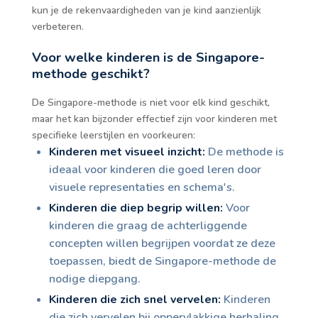
kun je de rekenvaardigheden van je kind aanzienlijk
verbeteren.
Voor welke kinderen is de Singapore-
methode geschikt?
De Singapore-methode is niet voor elk kind geschikt,
maar het kan bijzonder effectief zijn voor kinderen met
specifieke leerstijlen en voorkeuren:
Kinderen met visueel inzicht:
De methode is
ideaal voor kinderen die goed leren door
visuele representaties en schema's.
Kinderen die diep begrip willen:
Voor
kinderen die graag de achterliggende
concepten willen begrijpen voordat ze deze
toepassen, biedt de Singapore-methode de
nodige diepgang.
Kinderen die zich snel vervelen:
Kinderen
die zich vervelen bij oppervlakkige herhaling