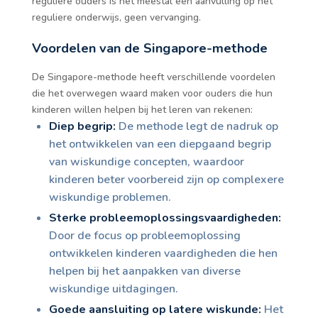
reguliere ouders is het meestal een aanvulling op het
reguliere onderwijs, geen vervanging.
Voordelen van de Singapore-methode
De Singapore-methode heeft verschillende voordelen
die het overwegen waard maken voor ouders die hun
kinderen willen helpen bij het leren van rekenen:
Diep begrip:
De methode legt de nadruk op
het ontwikkelen van een diepgaand begrip
van wiskundige concepten, waardoor
kinderen beter voorbereid zijn op complexere
wiskundige problemen.
Sterke probleemoplossingsvaardigheden:
Door de focus op probleemoplossing
ontwikkelen kinderen vaardigheden die hen
helpen bij het aanpakken van diverse
wiskundige uitdagingen.
Goede aansluiting op latere wiskunde:
Het