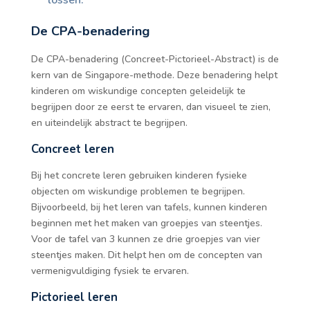
lossen.
De CPA-benadering
De CPA-benadering (Concreet-Pictorieel-Abstract) is de
kern van de Singapore-methode. Deze benadering helpt
kinderen om wiskundige concepten geleidelijk te
begrijpen door ze eerst te ervaren, dan visueel te zien,
en uiteindelijk abstract te begrijpen.
Concreet leren
Bij het concrete leren gebruiken kinderen fysieke
objecten om wiskundige problemen te begrijpen.
Bijvoorbeeld, bij het leren van tafels, kunnen kinderen
beginnen met het maken van groepjes van steentjes.
Voor de tafel van 3 kunnen ze drie groepjes van vier
steentjes maken. Dit helpt hen om de concepten van
vermenigvuldiging fysiek te ervaren.
Pictorieel leren