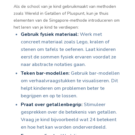
Als de school van je kind gebruikmaakt van methoden
zoals Wereld in Getallen of Pluspunt, kun je thuis
elementen van de Singapore-methode introduceren om
het leren van je kind te verdiepen:
Gebruik fysiek materiaal:
Werk met
concreet materiaal zoals Lego, kralen of
stenen om tafels te oefenen. Laat kinderen
eerst de sommen fysiek ervaren voordat ze
naar abstracte notaties gaan.
Teken bar-modellen:
Gebruik bar-modellen
om verhaalvraagstukken te visualiseren. Dit
helpt kinderen om problemen beter te
begrijpen en op te lossen.
Praat over getallenbegrip:
Stimuleer
gesprekken over de betekenis van getallen.
Vraag je kind bijvoorbeeld wat 24 betekent
en hoe het kan worden onderverdeeld.