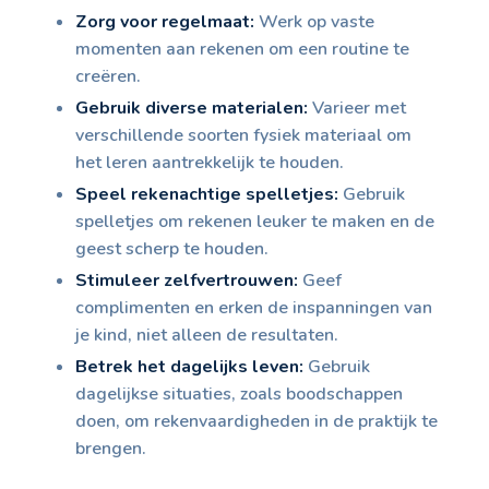
Zorg voor regelmaat:
Werk op vaste
momenten aan rekenen om een routine te
creëren.
Gebruik diverse materialen:
Varieer met
verschillende soorten fysiek materiaal om
het leren aantrekkelijk te houden.
Speel rekenachtige spelletjes:
Gebruik
spelletjes om rekenen leuker te maken en de
geest scherp te houden.
Stimuleer zelfvertrouwen:
Geef
complimenten en erken de inspanningen van
je kind, niet alleen de resultaten.
Betrek het dagelijks leven:
Gebruik
dagelijkse situaties, zoals boodschappen
doen, om rekenvaardigheden in de praktijk te
brengen.