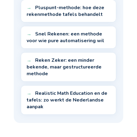
Pluspunt-methode: hoe deze
rekenmethode tafels behandelt
Snel Rekenen: een methode
voor wie pure automatisering wil
Reken Zeker: een minder
bekende, maar gestructureerde
methode
Realistic Math Education en de
tafels: zo werkt de Nederlandse
aanpak