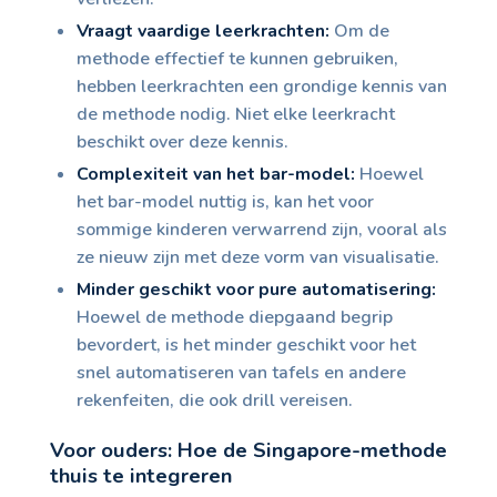
Vraagt vaardige leerkrachten:
Om de
methode effectief te kunnen gebruiken,
hebben leerkrachten een grondige kennis van
de methode nodig. Niet elke leerkracht
beschikt over deze kennis.
Complexiteit van het bar-model:
Hoewel
het bar-model nuttig is, kan het voor
sommige kinderen verwarrend zijn, vooral als
ze nieuw zijn met deze vorm van visualisatie.
Minder geschikt voor pure automatisering:
Hoewel de methode diepgaand begrip
bevordert, is het minder geschikt voor het
snel automatiseren van tafels en andere
rekenfeiten, die ook drill vereisen.
Voor ouders: Hoe de Singapore-methode
thuis te integreren