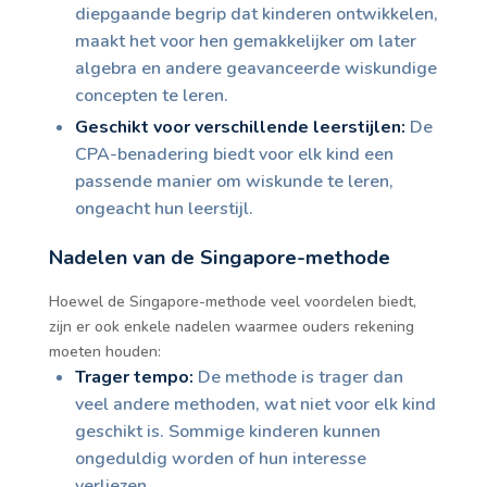
diepgaande begrip dat kinderen ontwikkelen,
maakt het voor hen gemakkelijker om later
algebra en andere geavanceerde wiskundige
concepten te leren.
Geschikt voor verschillende leerstijlen:
De
CPA-benadering biedt voor elk kind een
passende manier om wiskunde te leren,
ongeacht hun leerstijl.
Nadelen van de Singapore-methode
Hoewel de Singapore-methode veel voordelen biedt,
zijn er ook enkele nadelen waarmee ouders rekening
moeten houden:
Trager tempo:
De methode is trager dan
veel andere methoden, wat niet voor elk kind
geschikt is. Sommige kinderen kunnen
ongeduldig worden of hun interesse
verliezen.