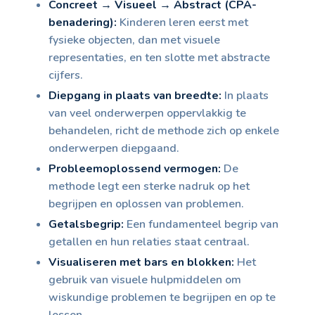
Concreet → Visueel → Abstract (CPA-
benadering):
Kinderen leren eerst met
fysieke objecten, dan met visuele
representaties, en ten slotte met abstracte
cijfers.
Diepgang in plaats van breedte:
In plaats
van veel onderwerpen oppervlakkig te
behandelen, richt de methode zich op enkele
onderwerpen diepgaand.
Probleemoplossend vermogen:
De
methode legt een sterke nadruk op het
begrijpen en oplossen van problemen.
Getalsbegrip:
Een fundamenteel begrip van
getallen en hun relaties staat centraal.
Visualiseren met bars en blokken:
Het
gebruik van visuele hulpmiddelen om
wiskundige problemen te begrijpen en op te