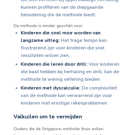
kunnen profiteren van de diepgaande
benadering die de methode biedt.
De methode is minder geschikt voor:
Kinderen die snel moe worden van
langzame uitleg:
Het trage tempo kan
frustrerend zijn voor kinderen die snel
resultaten willen zien.
Kinderen die leren door drill:
Voor kinderen
die baat hebben bij herhaling en drill, kan de
methode te weinig oefening bieden.
Kinderen met dyscalculie:
De complexiteit
van de methode kan verwarrend zijn voor
kinderen met ernstige rekenproblemen.
Valkuilen om te vermijden
Ouders die de Singapore-methode thuis willen