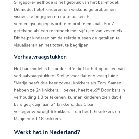
Singapore-methode is het gebruik van het bar-model.
Dit model helpt kinderen om wiskundige problemen
visueel te begrijpen en op te lossen. Bij
vermenigvuldiging wordt een probleem zoals 5 × 7
getekend als een rechthoek met vijf rijen van zeven elk.
Dit helpt kinderen om de relatie tussen de getallen te
visualiseren en het totaal te begrijpen.
Verhaalvraagstukken
Het bar-model is bijzonder effectief bij het oplossen van
verhaalvraagstukken. Stel je voor dat een vraag luidt:
"Marije heeft drie keer zoveel knikkers als Tom. Samen
hebben ze 24 knikkers. Hoeveel heeft elk?" Door bars in
verhouding 1:3 te tekenen, kunnen kinderen zien dat 4
bars gelijk zijn aan 24 knikkers, dus 1 bar
vertegenwoordigt 6 knikkers. Tom heeft 6 knikkers en
Marije heeft 18 knikkers.
Werkt het in Nederland?