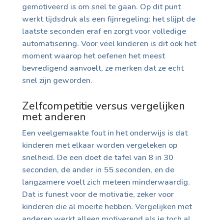
gemotiveerd is om snel te gaan. Op dit punt
werkt tijdsdruk als een fijnregeling: het slijpt de
laatste seconden eraf en zorgt voor volledige
automatisering. Voor veel kinderen is dit ook het
moment waarop het oefenen het meest
bevredigend aanvoelt, ze merken dat ze echt
snel zijn geworden.
Zelfcompetitie versus vergelijken
met anderen
Een veelgemaakte fout in het onderwijs is dat
kinderen met elkaar worden vergeleken op
snelheid. De een doet de tafel van 8 in 30
seconden, de ander in 55 seconden, en de
langzamere voelt zich meteen minderwaardig.
Dat is funest voor de motivatie, zeker voor
kinderen die al moeite hebben. Vergelijken met
anderen werkt alleen motiverend als je toch al