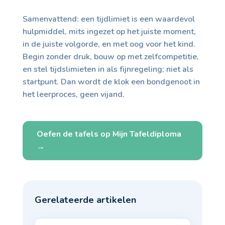
Samenvattend: een tijdlimiet is een waardevol
hulpmiddel, mits ingezet op het juiste moment,
in de juiste volgorde, en met oog voor het kind.
Begin zonder druk, bouw op met zelfcompetitie,
en stel tijdslimieten in als fijnregeling; niet als
startpunt. Dan wordt de klok een bondgenoot in
het leerproces, geen vijand.
Oefen de tafels op Mijn Tafeldiploma
→
Gerelateerde artikelen