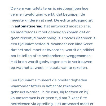
De kern van tafels leren is niet begrijpen hoe
vermenigvuldiging werkt, dat begrijpen de
meeste kinderen al snel. De echte uitdaging zit
in
automatisering
: het antwoord moet zo snel
en moeiteloos uit het geheugen komen dat er
geen rekentijd meer nodig is. Precies daarvoor is
een tijdlimiet bedoeld. Wanneer een kind weet
dat het snel moet antwoorden, wordt de prikkel
om te tellen of te herberekenen weggenomen.
Het brein wordt gedwongen om te vertrouwen
op wat het al weet, in plaats van te rekenen.
Een tijdlimiet simuleert de omstandigheden
waaronder tafels in het echte rekenwerk
gebruikt worden. In de klas, bij toetsen en bij
kolomsommen is er geen tijd om 7 keer 8 te
herrekenen via optelling. Het antwoord moet er