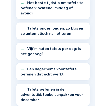
Het beste tijdstip om tafels te
oefenen: ochtend, middag of
avond?
Tafels onderhouden: zo blijven
ze automatisch na het leren
Vijf minuten tafels per dag: is
het genoeg?
Een dagschema voor tafels
oefenen dat echt werkt
Tafels oefenen in de
adventstijd: leuke aanpakken voor
december