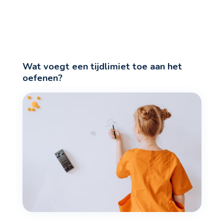
Wat voegt een tijdlimiet toe aan het
oefenen?