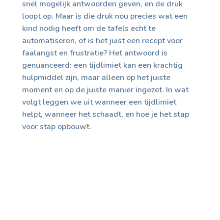
snel mogelijk antwoorden geven, en de druk
loopt op. Maar is die druk nou precies wat een
kind nodig heeft om de tafels echt te
automatiseren, of is het juist een recept voor
faalangst en frustratie? Het antwoord is
genuanceerd: een tijdlimiet kan een krachtig
hulpmiddel zijn, maar alleen op het juiste
moment en op de juiste manier ingezet. In wat
volgt leggen we uit wanneer een tijdlimiet
helpt, wanneer het schaadt, en hoe je het stap
voor stap opbouwt.