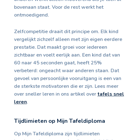
bovenaan staat. Voor de rest werkt het
ontmoedigend.
Zelfcompetitie draait dit principe om. Elk kind
vergelijkt zichzelf alleen met zijn eigen eerdere
prestatie. Dat maakt groei voor iedereen
zichtbaar en voelt eerlijk aan. Een kind dat van
60 naar 45 seconden gaat, heeft 25%
verbeterd: ongeacht waar anderen staan. Dat
gevoel van persoonlijke vooruitgang is een van
de sterkste motivatoren die er zijn. Lees meer
over sneller leren in ons artikel over
tafels snel
leren
.
Tijdlimieten op Mijn Tafeldiploma
Op Mijn Tafeldiploma zijn tijdlimieten