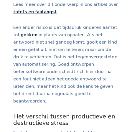
Lees meer over dit onderwerp in ons artikel over
tafels en faalangst
.
Een ander risico is dat tijdsdruk kinderen aanzet
tot
gokken
in plaats van ophalen. Als het
antwoord niet snel genoeg komt, gooit een kind
er een getal uit, niet om te leren, maar om de
druk te verlichten. Dat is het tegenovergestelde
van automatisering. Goed ontworpen
oefensoftware onderscheidt zich hier door na
een fout niet alleen het goede antwoord te
laten zien, maar het kind ook de kans te geven
het direct daarna nogmaals goed te
beantwoorden.
Het verschil tussen productieve en
destructieve stress