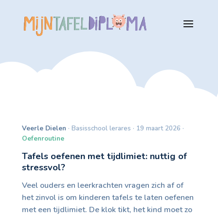
Veerle Dielen
· Basisschool lerares · 19 maart 2026 ·
Oefenroutine
Tafels oefenen met tijdlimiet: nuttig of
stressvol?
Veel ouders en leerkrachten vragen zich af of
het zinvol is om kinderen tafels te laten oefenen
met een tijdlimiet. De klok tikt, het kind moet zo