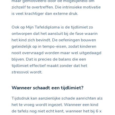
maar gemotiveerd door de mogelijkheid om
zichzelf te overtreffen. Die intrinsieke motivatie
is veel krachtiger dan externe druk.
Ook op Mijn Tafeldiploma is de tijdlimiet zo
ontworpen dat het aansluit bij de fase waarin
het kind zich bevindt. De oefeningen bouwen
geleidelijk op in tempo-eisen, zodat kinderen
nooit overvraagd worden maar wel uitgedaagd
blijven. Dat is precies de balans die een
tijdlimiet effectief maakt zonder dat het
stressvol wordt.
Wanneer schaadt een tijdlimiet?
Tijdsdruk kan aanzienlijke schade aanrichten als
het te vroeg wordt ingezet. Wanneer een kind
de tafels nog niet echt kent, wanneer het bij 6 x