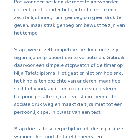
Pas wanneer het kind de meeste antwoorden
correct geeft zonder hulp, introduceer je een
zachte tijdlimiet, ruim genoeg om geen druk te
geven, maar strak genoeg om bewust te zijn van
het tempo.
Stap twee is zelfcompetitie: het kind meet zijn
eigen tijd en probeert die te verbeteren. Gebruik
daarvoor een simpele stopwatch of de timer op
Mijn Tafeldiploma. Het gaat er niet om hoe snel
het kind is ten opzichte van anderen, maar hoe
snel het vandaag is ten opzichte van gisteren.
Dit principe, alleen jezelf verslaan; neemt de
sociale druk weg en maakt de tijdlimiet tot een
persoonlijk spel in plaats van een test.
Stap drie is de scherpe tijdlimiet, die je pas inzet
wanneer het kind de tafel beheerst en