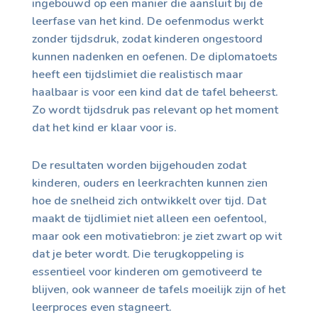
ingebouwd op een manier die aansluit bij de
leerfase van het kind. De oefenmodus werkt
zonder tijdsdruk, zodat kinderen ongestoord
kunnen nadenken en oefenen. De diplomatoets
heeft een tijdslimiet die realistisch maar
haalbaar is voor een kind dat de tafel beheerst.
Zo wordt tijdsdruk pas relevant op het moment
dat het kind er klaar voor is.
De resultaten worden bijgehouden zodat
kinderen, ouders en leerkrachten kunnen zien
hoe de snelheid zich ontwikkelt over tijd. Dat
maakt de tijdlimiet niet alleen een oefentool,
maar ook een motivatiebron: je ziet zwart op wit
dat je beter wordt. Die terugkoppeling is
essentieel voor kinderen om gemotiveerd te
blijven, ook wanneer de tafels moeilijk zijn of het
leerproces even stagneert.