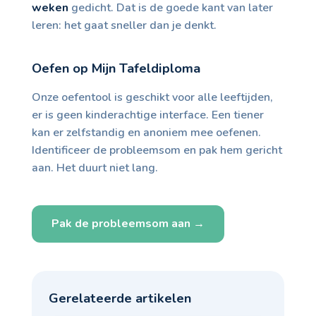
weken
gedicht. Dat is de goede kant van later
leren: het gaat sneller dan je denkt.
Oefen op Mijn Tafeldiploma
Onze oefentool is geschikt voor alle leeftijden,
er is geen kinderachtige interface. Een tiener
kan er zelfstandig en anoniem mee oefenen.
Identificeer de probleemsom en pak hem gericht
aan. Het duurt niet lang.
Pak de probleemsom aan →
Gerelateerde artikelen