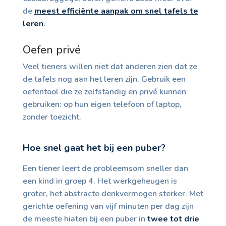
de
meest efficiënte aanpak om snel tafels te
leren
.
Oefen privé
Veel tieners willen niet dat anderen zien dat ze
de tafels nog aan het leren zijn. Gebruik een
oefentool die ze zelfstandig en privé kunnen
gebruiken: op hun eigen telefoon of laptop,
zonder toezicht.
Hoe snel gaat het bij een puber?
Een tiener leert de probleemsom sneller dan
een kind in groep 4. Het werkgeheugen is
groter, het abstracte denkvermogen sterker. Met
gerichte oefening van vijf minuten per dag zijn
de meeste hiaten bij een puber in
twee tot drie