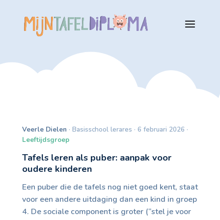
Veerle Dielen
· Basisschool lerares · 6 februari 2026 ·
Leeftijdsgroep
Tafels leren als puber: aanpak voor
oudere kinderen
Een puber die de tafels nog niet goed kent, staat
voor een andere uitdaging dan een kind in groep
4. De sociale component is groter (“stel je voor