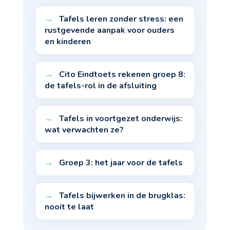
Tafels leren zonder stress: een
rustgevende aanpak voor ouders
en kinderen
Cito Eindtoets rekenen groep 8:
de tafels-rol in de afsluiting
Tafels in voortgezet onderwijs:
wat verwachten ze?
Groep 3: het jaar voor de tafels
Tafels bijwerken in de brugklas:
nooit te laat