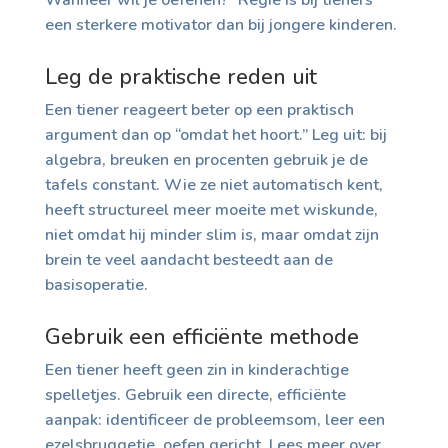
een sterkere motivator dan bij jongere kinderen.
Leg de praktische reden uit
Een tiener reageert beter op een praktisch
argument dan op “omdat het hoort.” Leg uit: bij
algebra, breuken en procenten gebruik je de
tafels constant. Wie ze niet automatisch kent,
heeft structureel meer moeite met wiskunde,
niet omdat hij minder slim is, maar omdat zijn
brein te veel aandacht besteedt aan de
basisoperatie.
Gebruik een efficiënte methode
Een tiener heeft geen zin in kinderachtige
spelletjes. Gebruik een directe, efficiënte
aanpak: identificeer de probleemsom, leer een
ezelsbruggetje, oefen gericht. Lees meer over