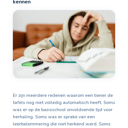
kennen
Er zijn meerdere redenen waarom een tiener de
tafels nog niet volledig automatisch heeft. Soms
was er op de basisschool onvoldoende tijd voor
herhaling. Soms was er sprake van een
leerbelemmering die niet herkend werd. Soms