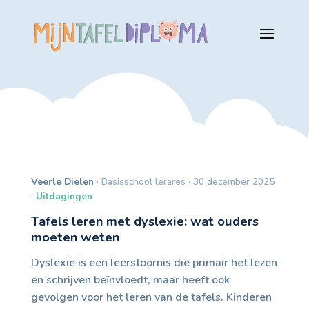
Veerle Dielen
· Basisschool lerares · 30 december 2025
·
Uitdagingen
Tafels leren met dyslexie: wat ouders
moeten weten
Dyslexie is een leerstoornis die primair het lezen
en schrijven beïnvloedt, maar heeft ook
gevolgen voor het leren van de tafels. Kinderen