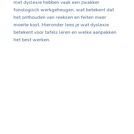
met dyslexie hebben vaak een zwakker
fonologisch werkgeheugen, wat betekent dat
het onthouden van reeksen en feiten meer
moeite kost. Hieronder lees je wat dyslexie
betekent voor tafels leren en welke aanpakken
het best werken.