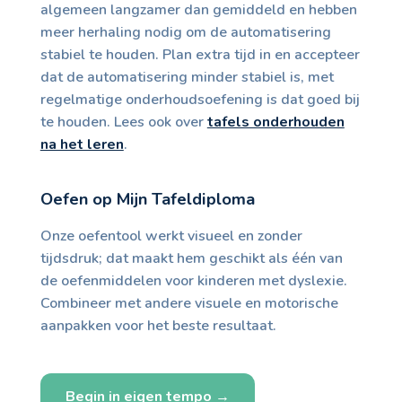
algemeen langzamer dan gemiddeld en hebben
meer herhaling nodig om de automatisering
stabiel te houden. Plan extra tijd in en accepteer
dat de automatisering minder stabiel is, met
regelmatige onderhoudsoefening is dat goed bij
te houden. Lees ook over
tafels onderhouden
na het leren
.
Oefen op Mijn Tafeldiploma
Onze oefentool werkt visueel en zonder
tijdsdruk; dat maakt hem geschikt als één van
de oefenmiddelen voor kinderen met dyslexie.
Combineer met andere visuele en motorische
aanpakken voor het beste resultaat.
Begin in eigen tempo →