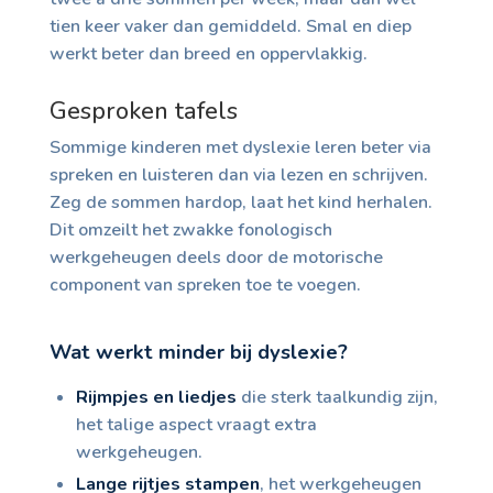
tien keer vaker dan gemiddeld. Smal en diep
werkt beter dan breed en oppervlakkig.
Gesproken tafels
Sommige kinderen met dyslexie leren beter via
spreken en luisteren dan via lezen en schrijven.
Zeg de sommen hardop, laat het kind herhalen.
Dit omzeilt het zwakke fonologisch
werkgeheugen deels door de motorische
component van spreken toe te voegen.
Wat werkt minder bij dyslexie?
Rijmpjes en liedjes
die sterk taalkundig zijn,
het talige aspect vraagt extra
werkgeheugen.
Lange rijtjes stampen
, het werkgeheugen