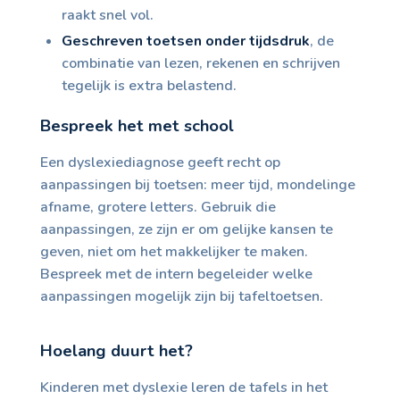
raakt snel vol.
Geschreven toetsen onder tijdsdruk
, de
combinatie van lezen, rekenen en schrijven
tegelijk is extra belastend.
Bespreek het met school
Een dyslexiediagnose geeft recht op
aanpassingen bij toetsen: meer tijd, mondelinge
afname, grotere letters. Gebruik die
aanpassingen, ze zijn er om gelijke kansen te
geven, niet om het makkelijker te maken.
Bespreek met de intern begeleider welke
aanpassingen mogelijk zijn bij tafeltoetsen.
Hoelang duurt het?
Kinderen met dyslexie leren de tafels in het