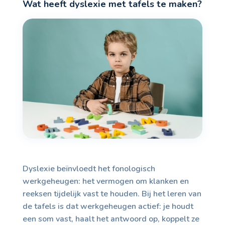
Wat heeft dyslexie met tafels te maken?
Dyslexie beïnvloedt het fonologisch
werkgeheugen: het vermogen om klanken en
reeksen tijdelijk vast te houden. Bij het leren van
de tafels is dat werkgeheugen actief: je houdt
een som vast, haalt het antwoord op, koppelt ze