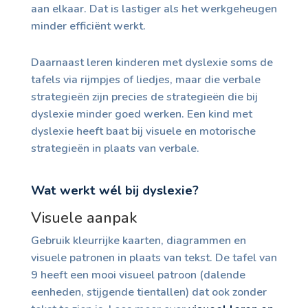
aan elkaar. Dat is lastiger als het werkgeheugen
minder efficiënt werkt.
Daarnaast leren kinderen met dyslexie soms de
tafels via rijmpjes of liedjes, maar die verbale
strategieën zijn precies de strategieën die bij
dyslexie minder goed werken. Een kind met
dyslexie heeft baat bij visuele en motorische
strategieën in plaats van verbale.
Wat werkt wél bij dyslexie?
Visuele aanpak
Gebruik kleurrijke kaarten, diagrammen en
visuele patronen in plaats van tekst. De tafel van
9 heeft een mooi visueel patroon (dalende
eenheden, stijgende tientallen) dat ook zonder