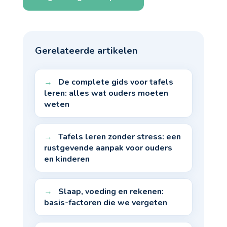
Gerelateerde artikelen
De complete gids voor tafels
leren: alles wat ouders moeten
weten
Tafels leren zonder stress: een
rustgevende aanpak voor ouders
en kinderen
Slaap, voeding en rekenen:
basis-factoren die we vergeten