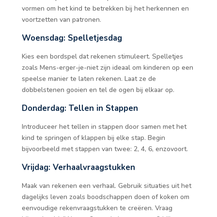
vormen om het kind te betrekken bij het herkennen en
voortzetten van patronen.
Woensdag: Spelletjesdag
Kies een bordspel dat rekenen stimuleert. Spelletjes
zoals Mens-erger-je-niet zijn ideaal om kinderen op een
speelse manier te laten rekenen. Laat ze de
dobbelstenen gooien en tel de ogen bij elkaar op.
Donderdag: Tellen in Stappen
Introduceer het tellen in stappen door samen met het
kind te springen of klappen bij elke stap. Begin
bijvoorbeeld met stappen van twee: 2, 4, 6, enzovoort.
Vrijdag: Verhaalvraagstukken
Maak van rekenen een verhaal. Gebruik situaties uit het
dagelijks leven zoals boodschappen doen of koken om
eenvoudige rekenvraagstukken te creëren. Vraag