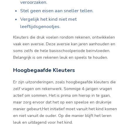
veroorzaken.
Stel geen eisen aan sneller tellen.
Vergelijk het kind niet met
leeftijdsgenootjes.
Kleuters die druk voelen rondom rekenen, ontwikkelen
vaak een aversie. Deze aversie kan jaren aanhouden en
soms zelfs de hele basisschoolperiode beïnvloeden.
Belangrijk is om rekenen leuk en speels te houden.
Hoogbegaafde Kleuters
Er zijn uitzonderingen, zoals hoogbegaafde kleuters die
zelf vragen om rekenwerk. Sommige 4-jarigen vragen
actief om sommen. Het is prima om hierop in te gaan,
maar zorg ervoor dat het op een speelse en drukvrije
manier gebeurt.Het initiatief moet vanuit het kind komen
en niet vanuit de ouder. Op die manier blijft het leren
leuk en uitdagend voor het kind.