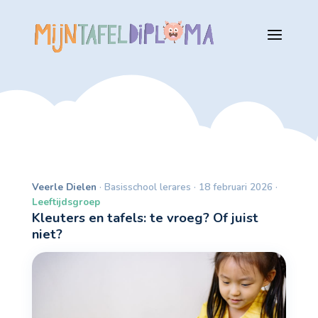
Veerle Dielen
· Basisschool lerares · 18 februari 2026 ·
Leeftijdsgroep
Kleuters en tafels: te vroeg? Of juist
niet?