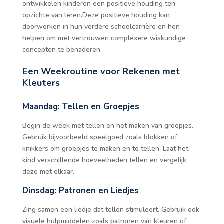
ontwikkelen kinderen een positieve houding ten
opzichte van leren.Deze positieve houding kan
doorwerken in hun verdere schoolcarrière en hen
helpen om met vertrouwen complexere wiskundige
concepten te benaderen.
Een Weekroutine voor Rekenen met
Kleuters
Maandag: Tellen en Groepjes
Begin de week met tellen en het maken van groepjes.
Gebruik bijvoorbeeld speelgoed zoals blokken of
knikkers om groepjes te maken en te tellen. Laat het
kind verschillende hoeveelheden tellen en vergelijk
deze met elkaar.
Dinsdag: Patronen en Liedjes
Zing samen een liedje dat tellen stimuleert. Gebruik ook
visuele hulpmiddelen zoals patronen van kleuren of