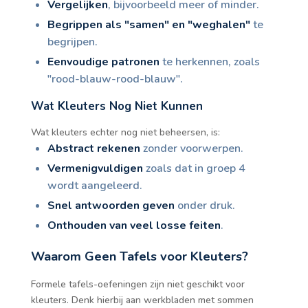
Vergelijken
, bijvoorbeeld meer of minder.
Begrippen als "samen" en "weghalen"
te
begrijpen.
Eenvoudige patronen
te herkennen, zoals
"rood-blauw-rood-blauw".
Wat Kleuters Nog Niet Kunnen
Wat kleuters echter nog niet beheersen, is:
Abstract rekenen
zonder voorwerpen.
Vermenigvuldigen
zoals dat in groep 4
wordt aangeleerd.
Snel antwoorden geven
onder druk.
Onthouden van veel losse feiten
.
Waarom Geen Tafels voor Kleuters?
Formele tafels-oefeningen zijn niet geschikt voor
kleuters. Denk hierbij aan werkbladen met sommen