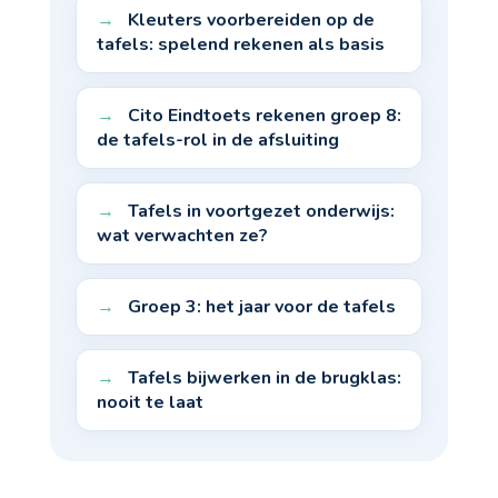
Kleuters voorbereiden op de
tafels: spelend rekenen als basis
Cito Eindtoets rekenen groep 8:
de tafels-rol in de afsluiting
Tafels in voortgezet onderwijs:
wat verwachten ze?
Groep 3: het jaar voor de tafels
Tafels bijwerken in de brugklas:
nooit te laat