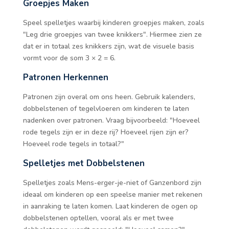
Groepjes Maken
Speel spelletjes waarbij kinderen groepjes maken, zoals
"Leg drie groepjes van twee knikkers". Hiermee zien ze
dat er in totaal zes knikkers zijn, wat de visuele basis
vormt voor de som 3 × 2 = 6.
Patronen Herkennen
Patronen zijn overal om ons heen. Gebruik kalenders,
dobbelstenen of tegelvloeren om kinderen te laten
nadenken over patronen. Vraag bijvoorbeeld: "Hoeveel
rode tegels zijn er in deze rij? Hoeveel rijen zijn er?
Hoeveel rode tegels in totaal?"
Spelletjes met Dobbelstenen
Spelletjes zoals Mens-erger-je-niet of Ganzenbord zijn
ideaal om kinderen op een speelse manier met rekenen
in aanraking te laten komen. Laat kinderen de ogen op
dobbelstenen optellen, vooral als er met twee