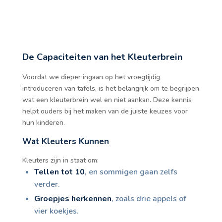
De Capaciteiten van het Kleuterbrein
Voordat we dieper ingaan op het vroegtijdig
introduceren van tafels, is het belangrijk om te begrijpen
wat een kleuterbrein wel en niet aankan. Deze kennis
helpt ouders bij het maken van de juiste keuzes voor
hun kinderen.
Wat Kleuters Kunnen
Kleuters zijn in staat om:
Tellen tot 10
, en sommigen gaan zelfs
verder.
Groepjes herkennen
, zoals drie appels of
vier koekjes.