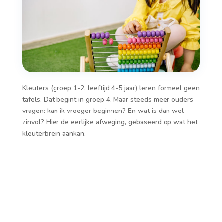
Kleuters (groep 1-2, leeftijd 4-5 jaar) leren formeel geen
tafels. Dat begint in groep 4. Maar steeds meer ouders
vragen: kan ik vroeger beginnen? En wat is dan wel
zinvol? Hier de eerlijke afweging, gebaseerd op wat het
kleuterbrein aankan.