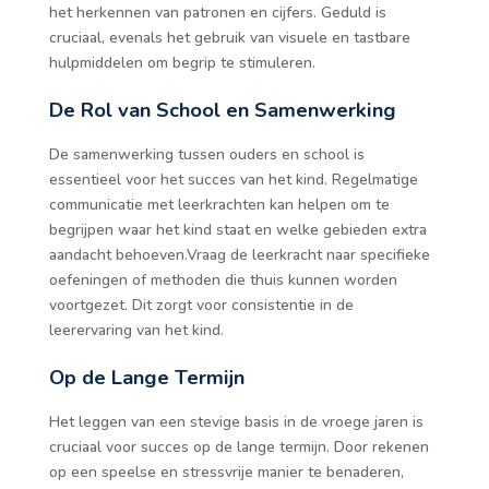
het herkennen van patronen en cijfers. Geduld is
cruciaal, evenals het gebruik van visuele en tastbare
hulpmiddelen om begrip te stimuleren.
De Rol van School en Samenwerking
De samenwerking tussen ouders en school is
essentieel voor het succes van het kind. Regelmatige
communicatie met leerkrachten kan helpen om te
begrijpen waar het kind staat en welke gebieden extra
aandacht behoeven.Vraag de leerkracht naar specifieke
oefeningen of methoden die thuis kunnen worden
voortgezet. Dit zorgt voor consistentie in de
leerervaring van het kind.
Op de Lange Termijn
Het leggen van een stevige basis in de vroege jaren is
cruciaal voor succes op de lange termijn. Door rekenen
op een speelse en stressvrije manier te benaderen,