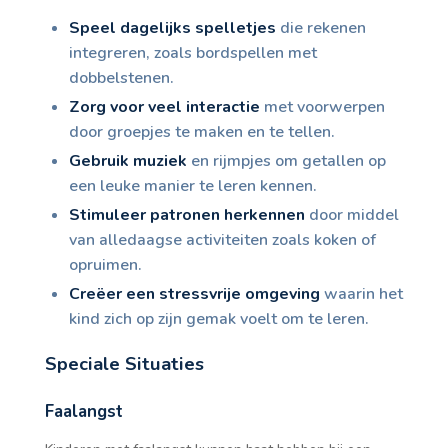
Speel dagelijks spelletjes
die rekenen
integreren, zoals bordspellen met
dobbelstenen.
Zorg voor veel interactie
met voorwerpen
door groepjes te maken en te tellen.
Gebruik muziek
en rijmpjes om getallen op
een leuke manier te leren kennen.
Stimuleer patronen herkennen
door middel
van alledaagse activiteiten zoals koken of
opruimen.
Creëer een stressvrije omgeving
waarin het
kind zich op zijn gemak voelt om te leren.
Speciale Situaties
Faalangst