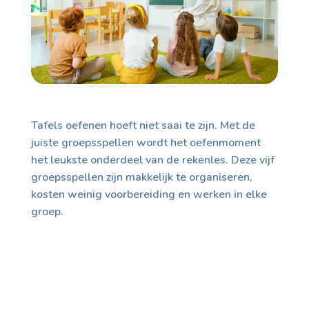
Tafels oefenen hoeft niet saai te zijn. Met de
juiste groepsspellen wordt het oefenmoment
het leukste onderdeel van de rekenles. Deze vijf
groepsspellen zijn makkelijk te organiseren,
kosten weinig voorbereiding en werken in elke
groep.