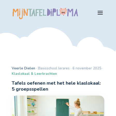
Veerle Dielen
· Basisschool lerares · 6 november 2025 ·
Klaslokaal & Leerkrachten
Tafels oefenen met het hele klaslokaal:
5 groepsspellen