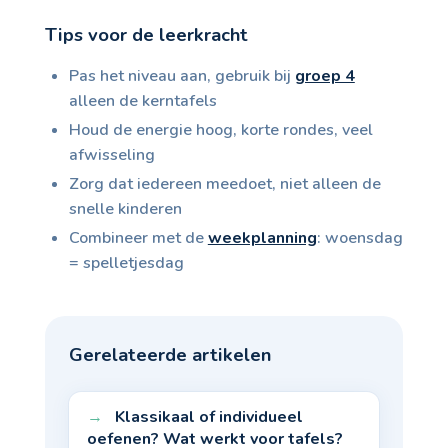
Tips voor de leerkracht
Pas het niveau aan, gebruik bij
groep 4
alleen de kerntafels
Houd de energie hoog, korte rondes, veel
afwisseling
Zorg dat iedereen meedoet, niet alleen de
snelle kinderen
Combineer met de
weekplanning
: woensdag
= spelletjesdag
Gerelateerde artikelen
Klassikaal of individueel
oefenen? Wat werkt voor tafels?