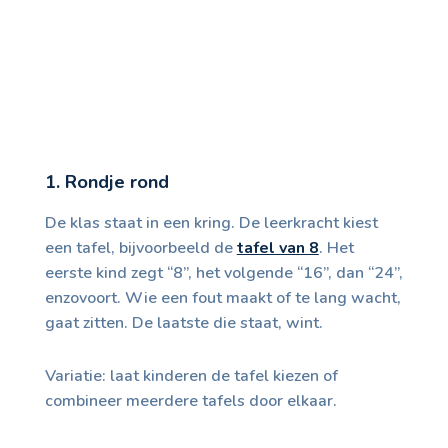
1. Rondje rond
De klas staat in een kring. De leerkracht kiest
een tafel, bijvoorbeeld de
tafel van 8
. Het
eerste kind zegt “8”, het volgende “16”, dan “24”,
enzovoort. Wie een fout maakt of te lang wacht,
gaat zitten. De laatste die staat, wint.
Variatie: laat kinderen de tafel kiezen of
combineer meerdere tafels door elkaar.