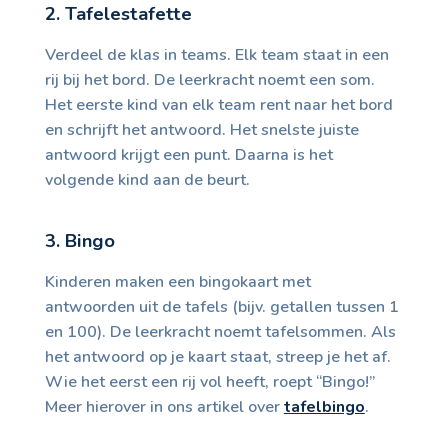
2. Tafelestafette
Verdeel de klas in teams. Elk team staat in een
rij bij het bord. De leerkracht noemt een som.
Het eerste kind van elk team rent naar het bord
en schrijft het antwoord. Het snelste juiste
antwoord krijgt een punt. Daarna is het
volgende kind aan de beurt.
3. Bingo
Kinderen maken een bingokaart met
antwoorden uit de tafels (bijv. getallen tussen 1
en 100). De leerkracht noemt tafelsommen. Als
het antwoord op je kaart staat, streep je het af.
Wie het eerst een rij vol heeft, roept “Bingo!”
Meer hierover in ons artikel over
tafelbingo
.