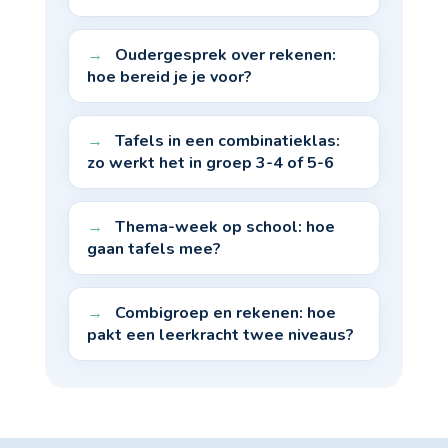
Oudergesprek over rekenen:
hoe bereid je je voor?
Tafels in een combinatieklas:
zo werkt het in groep 3-4 of 5-6
Thema-week op school: hoe
gaan tafels mee?
Combigroep en rekenen: hoe
pakt een leerkracht twee niveaus?