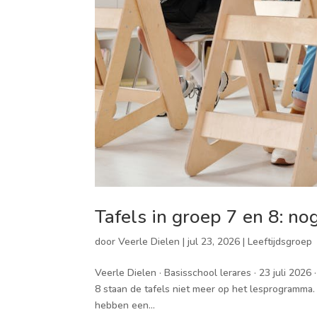
Tafels in groep 7 en 8: no
door
Veerle Dielen
|
jul 23, 2026
|
Leeftijdsgroep
Veerle Dielen · Basisschool lerares · 23 juli 2026
8 staan de tafels niet meer op het lesprogramma. 
hebben een...