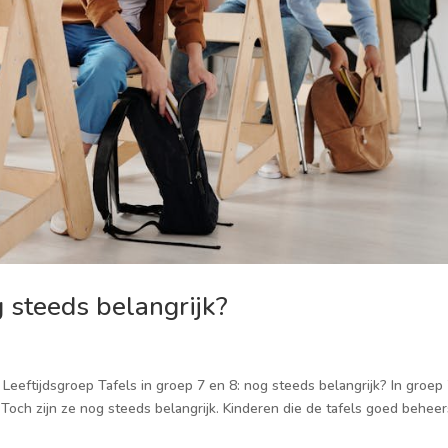
g steeds belangrijk?
 · Leeftijdsgroep Tafels in groep 7 en 8: nog steeds belangrijk? In groep
Toch zijn ze nog steeds belangrijk. Kinderen die de tafels goed beheer