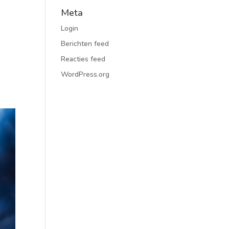
Meta
Login
Berichten feed
Reacties feed
WordPress.org