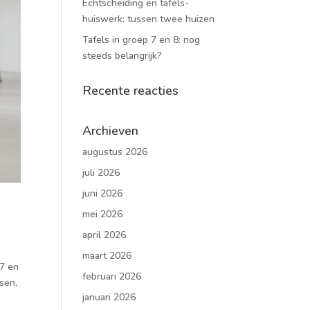
Echtscheiding en tafels-
huiswerk: tussen twee huizen
Tafels in groep 7 en 8: nog
steeds belangrijk?
Recente reacties
Archieven
augustus 2026
juli 2026
juni 2026
mei 2026
april 2026
maart 2026
 7 en
februari 2026
sen,
januari 2026