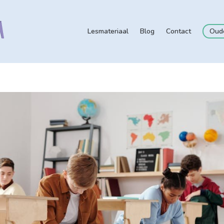
Lesmateriaal
Blog
Contact
Oud