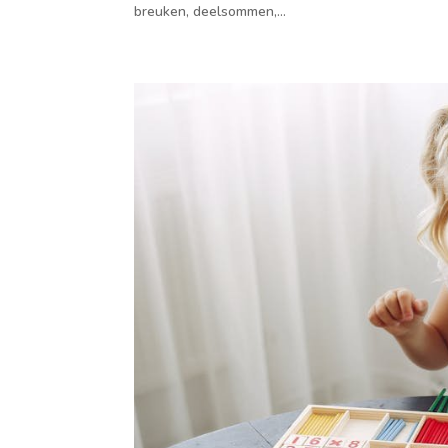
breuken, deelsommen,...