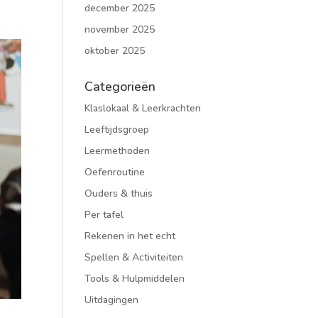
december 2025
november 2025
oktober 2025
Categorieën
Klaslokaal & Leerkrachten
Leeftijdsgroep
Leermethoden
Oefenroutine
Ouders & thuis
Per tafel
Rekenen in het echt
Spellen & Activiteiten
Tools & Hulpmiddelen
Uitdagingen