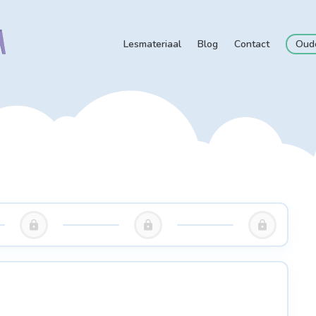
Lesmateriaal
Blog
Contact
Oud