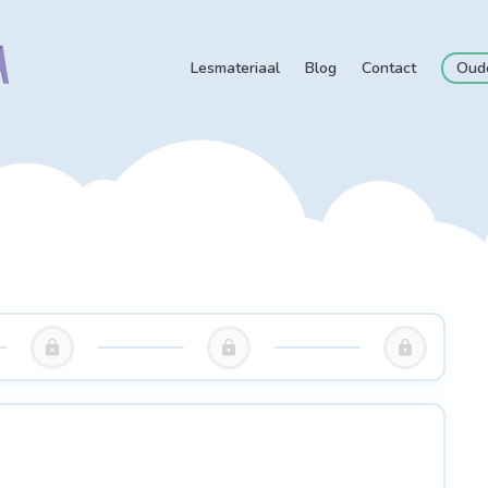
Lesmateriaal
Blog
Contact
Oud